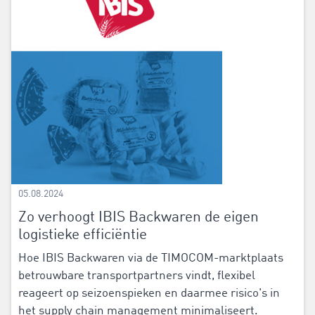
05.08.2024
Zo verhoogt IBIS Backwaren de eigen
logistieke efficiëntie
Hoe IBIS Backwaren via de TIMOCOM-marktplaats
betrouwbare transportpartners vindt, flexibel
reageert op seizoenspieken en daarmee risico's in
het supply chain management minimaliseert.