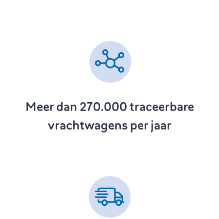
Meer dan 270.000
traceerbare
vrachtwagens per jaar