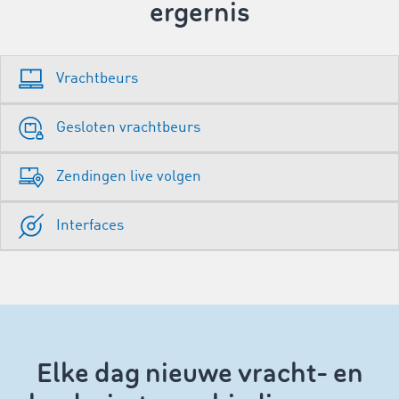
ergernis
Vrachtbeurs
Gesloten vrachtbeurs
Zendingen live volgen
Interfaces
Elke dag nieuwe vracht- en