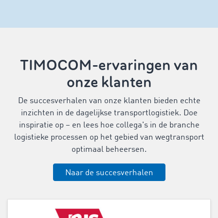
TIMOCOM-ervaringen van
onze klanten
De succesverhalen van onze klanten bieden echte
inzichten in de dagelijkse transportlogistiek. Doe
inspiratie op – en lees hoe collega's in de branche
logistieke processen op het gebied van wegtransport
optimaal beheersen.
Naar de succesverhalen