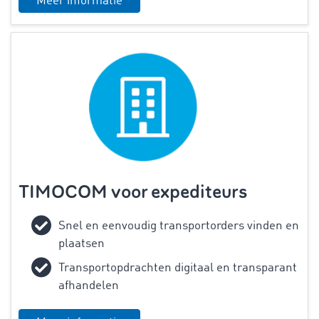
Meer informatie
TIMOCOM voor expediteurs
Snel en eenvoudig transportorders vinden en
plaatsen
Transportopdrachten digitaal en transparant
afhandelen