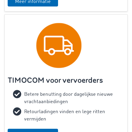
Meer informatie
TIMOCOM voor vervoerders
Betere benutting door dagelijkse nieuwe
vrachtaanbiedingen
Retourladingen vinden en lege ritten
vermijden