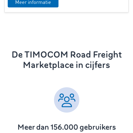
Meer informatie
De TIMOCOM Road Freight
Marketplace in cijfers
Meer dan 156.000 gebruikers