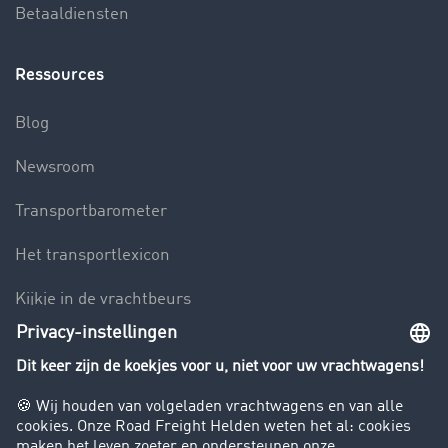
Betaaldiensten
Ressources
Blog
Newsroom
Transportbarometer
Het transportlexicon
Kijkje in de vrachtbeurs
Rijverbod voor vrachtwagens
Bedrijf