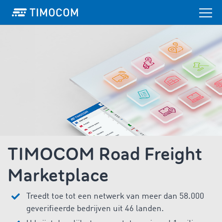
TIMOCOM Road Freight
Marketplace
Treedt toe tot een netwerk van meer dan 58.000
geverifieerde bedrijven uit 46 landen.