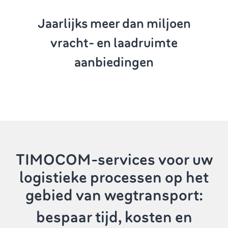
Jaarlijks meer dan
miljoen
vracht- en laadruimte
aanbiedingen
TIMOCOM-services
voor uw
logistieke processen op het
gebied van wegtransport:
bespaar tijd, kosten en