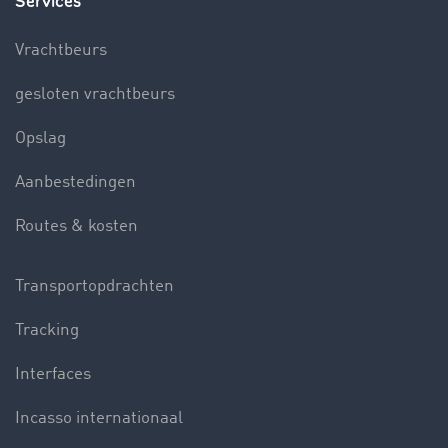
Services
Vrachtbeurs
gesloten vrachtbeurs
Opslag
Aanbestedingen
Routes & kosten
Transportopdrachten
Tracking
Interfaces
Incasso internationaal