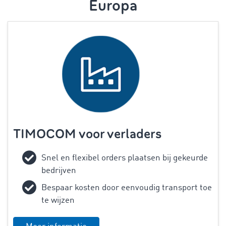
Europa
TIMOCOM voor verladers
Snel en flexibel orders plaatsen bij gekeurde
bedrijven
Bespaar kosten door eenvoudig transport toe
te wijzen