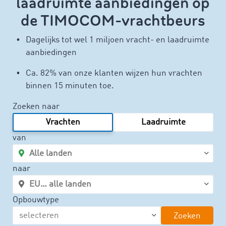
laadruimte aanbiedingen op
de TIMOCOM-vrachtbeurs
Dagelijks tot wel 1 miljoen vracht- en laadruimte
aanbiedingen
Ca. 82% van onze klanten wijzen hun vrachten
binnen 15 minuten toe.
Zoeken naar
Vrachten
Laadruimte
van
naar
Opbouwtype
Zoeken