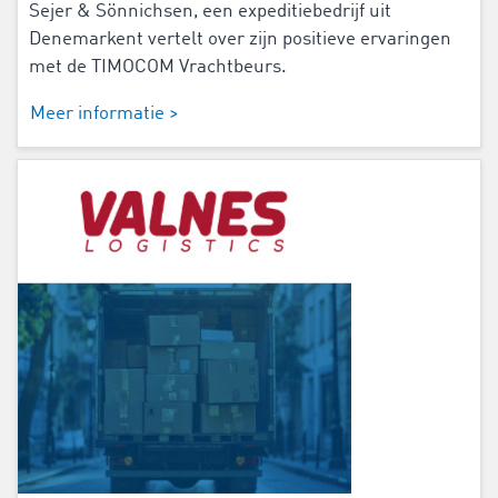
Sejer & Sönnichsen, een expeditiebedrijf uit
Denemarkent vertelt over zijn positieve ervaringen
met de TIMOCOM Vrachtbeurs.
Meer informatie >