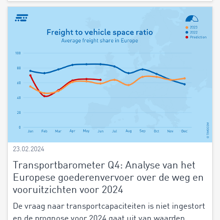
23.02.2024
Transportbarometer Q4: Analyse van het
Europese goederenvervoer over de weg en
vooruitzichten voor 2024
De vraag naar transportcapaciteiten is niet ingestort
en de prognose voor 2024 gaat uit van waarden