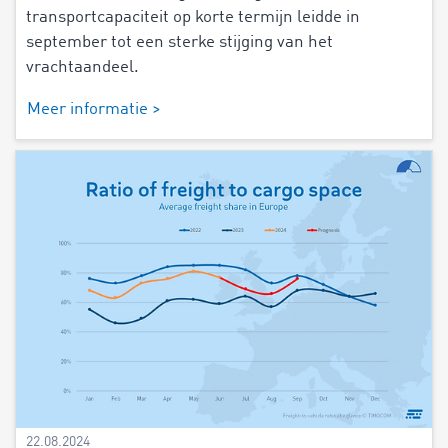
transportcapaciteit op korte termijn leidde in
september tot een sterke stijging van het
vrachtaandeel.
Meer informatie >
22.08.2024