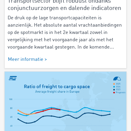
Transportsector blijft robuust ondanks
conjunctuurzorgen en dalende indicatoren
De druk op de lage transportcapaciteiten is
aanzienlijk. Het absolute aantal vrachtaanbiedingen
op de spotmarkt is in het 2e kwartaal zowel in
vergelijking met het voorgaande jaar als met het
voorgaande kwartaal gestegen. In de komende...
Meer informatie >