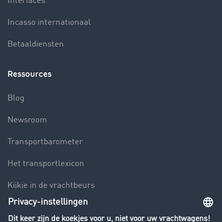
Interfaces
Incasso internationaal
Betaaldiensten
Ressources
Blog
Newsroom
Transportbarometer
Het transportlexicon
Kijkje in de vrachtbeurs
Rijverbod voor vrachtwagens