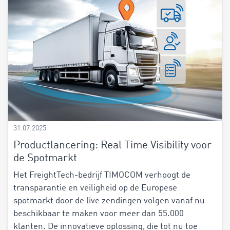
31.07.2025
Productlancering: Real Time Visibility voor
de Spotmarkt
Het FreightTech-bedrijf TIMOCOM verhoogt de
transparantie en veiligheid op de Europese
spotmarkt door de live zendingen volgen vanaf nu
beschikbaar te maken voor meer dan 55.000
klanten. De innovatieve oplossing, die tot nu toe