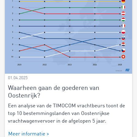
01.04.2025
Waarheen gaan de goederen van
Oostenrijk?
Een analyse van de TIMOCOM vrachtbeurs toont de
top 10 bestemmingslanden van Oostenrijkse
vrachtwagenvervoer in de afgelopen 5 jaar.
Meer informatie >