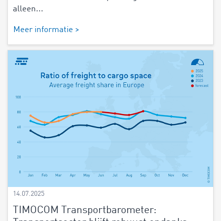
alleen...
Meer informatie >
14.07.2025
TIMOCOM Transportbarometer: