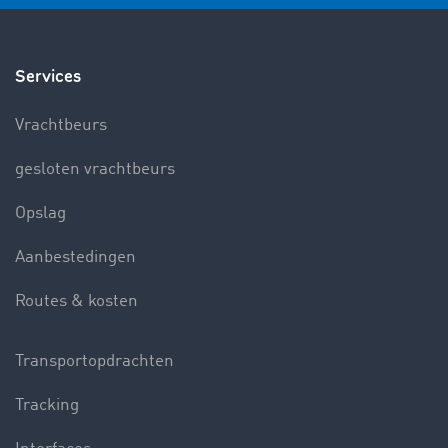
Services
Vrachtbeurs
gesloten vrachtbeurs
Opslag
Aanbestedingen
Routes & kosten
Transportopdrachten
Tracking