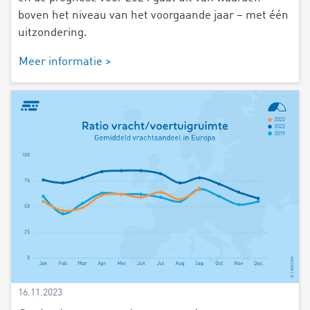
boven het niveau van het voorgaande jaar – met één
uitzondering.
Meer informatie >
16.11.2023