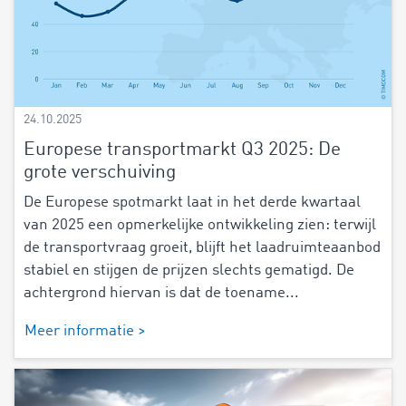
24.10.2025
Europese transportmarkt Q3 2025: De
grote verschuiving
De Europese spotmarkt laat in het derde kwartaal
van 2025 een opmerkelijke ontwikkeling zien: terwijl
de transportvraag groeit, blijft het laadruimteaanbod
stabiel en stijgen de prijzen slechts gematigd. De
achtergrond hiervan is dat de toename...
Meer informatie >