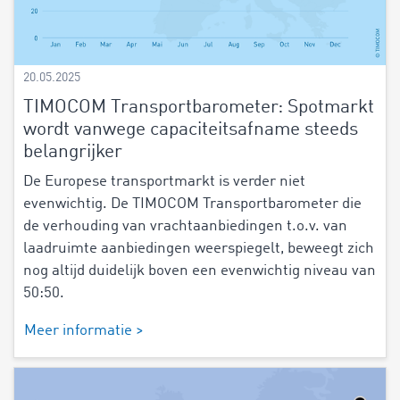
20.05.2025
TIMOCOM Transportbarometer: Spotmarkt
wordt vanwege capaciteitsafname steeds
belangrijker
De Europese transportmarkt is verder niet
evenwichtig. De TIMOCOM Transportbarometer die
de verhouding van vrachtaanbiedingen t.o.v. van
laadruimte aanbiedingen weerspiegelt, beweegt zich
nog altijd duidelijk boven een evenwichtig niveau van
50:50.
Meer informatie >