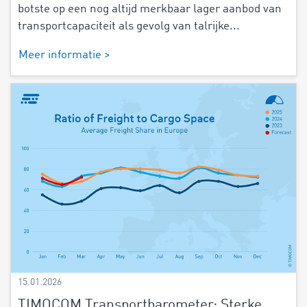
botste op een nog altijd merkbaar lager aanbod van
transportcapaciteit als gevolg van talrijke...
Meer informatie >
15.01.2026
TIMOCOM Transportbarometer: Sterke