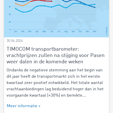
30.04.2024
TIMOCOM transportbarometer:
vrachtprijzen zullen na stijging voor Pasen
weer dalen in de komende weken
Ondanks de negatieve stemming aan het begin van
dit jaar heeft de transportmarkt zich in het eerste
kwartaal zeer positief ontwikkeld. Het totale aantal
vrachtaanbiedingen lag beduidend hoger dan in het
voorgaande kwartaal (+30%) en bereikte...
Meer informatie >