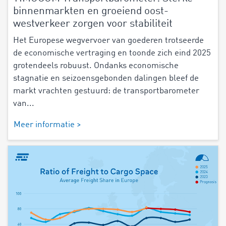
binnenmarkten en groeiend oost-
westverkeer zorgen voor stabiliteit
Het Europese wegvervoer van goederen trotseerde
de economische vertraging en toonde zich eind 2025
grotendeels robuust. Ondanks economische
stagnatie en seizoensgebonden dalingen bleef de
markt vrachten gestuurd: de transportbarometer
van...
Meer informatie >