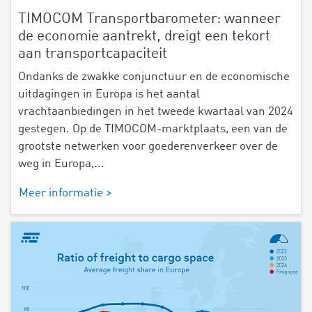
TIMOCOM Transportbarometer: wanneer
de economie aantrekt, dreigt een tekort
aan transportcapaciteit
Ondanks de zwakke conjunctuur en de economische
uitdagingen in Europa is het aantal
vrachtaanbiedingen in het tweede kwartaal van 2024
gestegen. Op de TIMOCOM-marktplaats, een van de
grootste netwerken voor goederenverkeer over de
weg in Europa,...
Meer informatie >