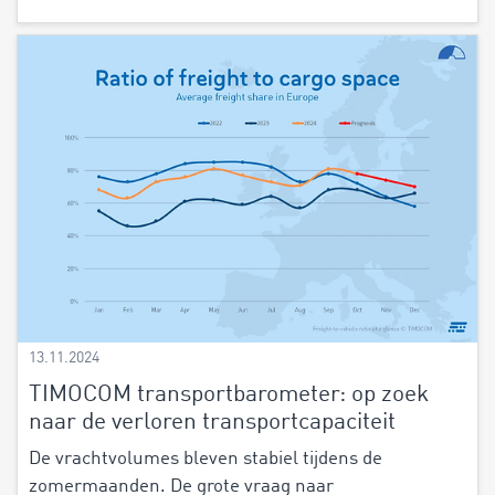
13.11.2024
TIMOCOM transportbarometer: op zoek
naar de verloren transportcapaciteit
De vrachtvolumes bleven stabiel tijdens de
zomermaanden. De grote vraag naar