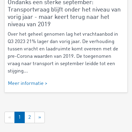
Ondanks een sterke september:
Transportvraag blijft onder het niveau van
vorig jaar - maar keert terug naar het
niveau van 2019
Over het geheel genomen lag het vrachtaanbod in
Q3 2023 21% lager dan vorig jaar. De verhouding
tussen vracht en laadruimte komt overeen met de
pre-Corona waarden van 2019. De toegenomen
vraag naar transport in september leidde tot een
stijging...
Meer informatie >
«
1
2
»