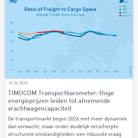
16.04.2026
TIMOCOM Transportbarometer: Hoge
energieprijzen leiden tot afnemende
vrachtwagencapaciteit
De transportmarkt begon 2026 met meer dynamiek
dan verwacht, maar onder duidelijk verscherpte
structurele omstandigheden: een robuuste vraag