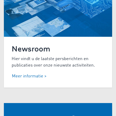
Newsroom
Hier vindt u de laatste persberichten en
publicaties over onze nieuwste activiteiten.
Meer informatie >