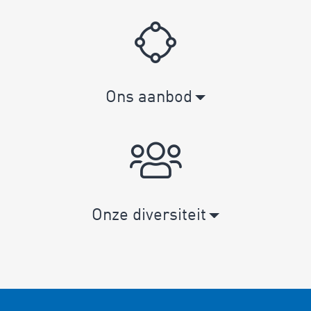
Ons aanbod
Onze diversiteit