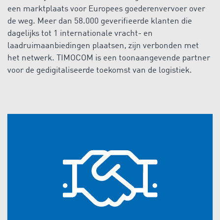
een marktplaats voor Europees goederenvervoer over
de weg. Meer dan 58.000 geverifieerde klanten die
dagelijks tot 1 internationale vracht- en
laadruimaanbiedingen plaatsen, zijn verbonden met
het netwerk. TIMOCOM is een toonaangevende partner
voor de gedigitaliseerde toekomst van de logistiek.