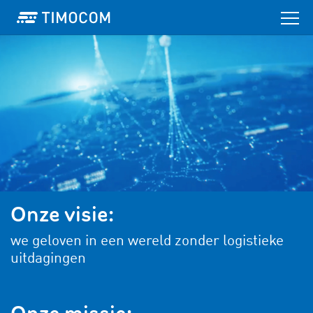
Onze visie:
we geloven in een wereld zonder logistieke
uitdagingen