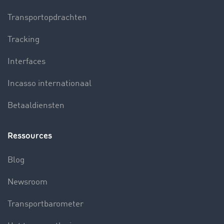
Transportopdrachten
Tracking
Interfaces
Incasso internationaal
Betaaldiensten
Ressources
Blog
Newsroom
Transportbarometer