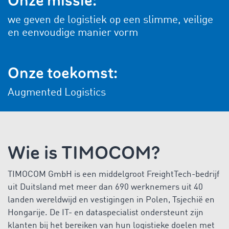
Onze missie:
we geven de logistiek op een slimme, veilige
en eenvoudige manier vorm
Onze toekomst:
Augmented Logistics
Wie is TIMOCOM?
TIMOCOM GmbH is een middelgroot FreightTech-bedrijf
uit Duitsland met meer dan 690 werknemers uit 40
landen wereldwijd en vestigingen in Polen, Tsjechië en
Hongarije. De IT- en dataspecialist ondersteunt zijn
klanten bij het bereiken van hun logistieke doelen met