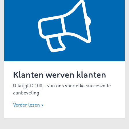
Klanten werven klanten
U krijgt € 100,– van ons voor elke succesvolle
aanbeveling!
Verder lezen >