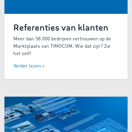
Referenties van klanten
Meer dan 58.000 bedrijven vertrouwen op de
Marktplaats van TIMOCOM. Wie dat zijn? Zie
het zelf!
Verder lezen >