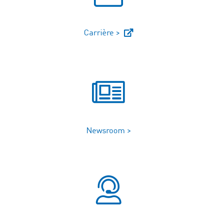
Carrière >
Newsroom >