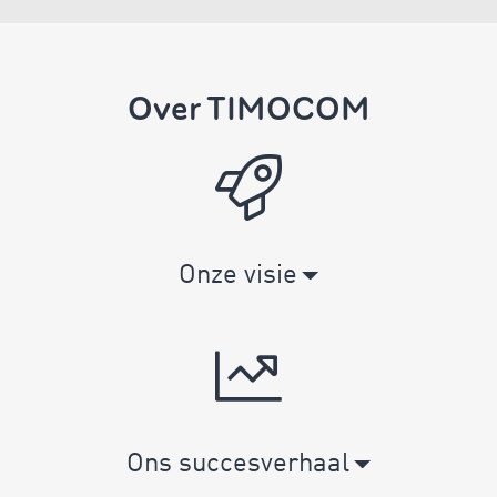
Over TIMOCOM
Onze visie
Ons succesverhaal