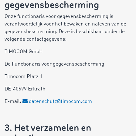
gegevensbescherming
Onze functionaris voor gegevensbescherming is
verantwoordelijk voor het bewaken en naleven van de
gegevensbescherming. Deze is beschikbaar onder de
volgende contactgegevens:
TIMOCOM GmbH
De Functionaris voor gegevensbescherming
Timocom Platz 1
DE-40699 Erkrath
E-mail:
datenschutz@timocom.com
3. Het verzamelen en