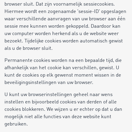
browser sluit. Dat zijn voornamelijk sessiecookies.
Hiermee wordt een zogenaamde 'sessie-ID' opgeslagen
waar verschillende aanvragen van uw browser aan één
sessie mee kunnen worden gekoppeld. Daardoor kan
uw computer worden herkend als u de website weer
bezoekt. Tijdelijke cookies worden automatisch gewist
als u de browser sluit.
Permanente cookies worden na een bepaalde tijd, die
afhankelijk van het cookie kan verschillen, gewist. U
kunt de cookies op elk gewenst moment wissen in de
beveiligingsinstellingen van uw browser.
U kunt uw browserinstellingen geheel naar wens
instellen en bijvoorbeeld cookies van derden of alle
cookies blokkeren. We wijzen u er echter op dat u dan
mogelijk niet alle functies van deze website kunt
gebruiken.