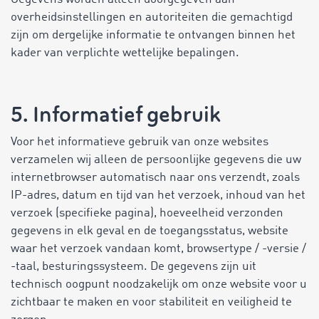
overheidsinstellingen en autoriteiten die gemachtigd
zijn om dergelijke informatie te ontvangen binnen het
kader van verplichte wettelijke bepalingen.
5. Informatief gebruik
Voor het informatieve gebruik van onze websites
verzamelen wij alleen de persoonlijke gegevens die uw
internetbrowser automatisch naar ons verzendt, zoals
IP-adres, datum en tijd van het verzoek, inhoud van het
verzoek (specifieke pagina), hoeveelheid verzonden
gegevens in elk geval en de toegangsstatus, website
waar het verzoek vandaan komt, browsertype / -versie /
-taal, besturingssysteem. De gegevens zijn uit
technisch oogpunt noodzakelijk om onze website voor u
zichtbaar te maken en voor stabiliteit en veiligheid te