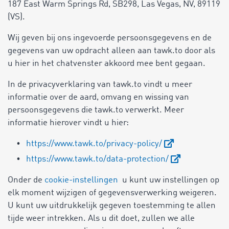
187 East Warm Springs Rd, SB298, Las Vegas, NV, 89119
(VS).
Wij geven bij ons ingevoerde persoonsgegevens en de
gegevens van uw opdracht alleen aan tawk.to door als
u hier in het chatvenster akkoord mee bent gegaan.
In de privacyverklaring van tawk.to vindt u meer
informatie over de aard, omvang en wissing van
persoonsgegevens die tawk.to verwerkt. Meer
informatie hierover vindt u hier:
https://www.tawk.to/privacy-policy/
https://www.tawk.to/data-protection/
Onder de
cookie-instellingen
u kunt uw instellingen op
elk moment wijzigen of gegevensverwerking weigeren.
U kunt uw uitdrukkelijk gegeven toestemming te allen
tijde weer intrekken. Als u dit doet, zullen we alle