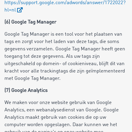
https://support.google.com/adwords/answer/1722022?
hl=nl
(6) Google Tag Manager
Google Tag Manager is een tool voor het plaatsen van
tags en zorgt voor het laden van deze tags, die soms
gegevens verzamelen. Google Tag Manager heeft geen
toegang tot deze gegevens. Als uw tags zijn
uitgeschakeld op domein- of cookieniveau, blijft dit van
kracht voor alle trackingtags die zijn geïmplementeerd
met Google Tag Manager.
(7) Google Analytics
We maken voor onze website gebruik van Google
Analytics, een webanalysedienst van Google. Google
Analytics maakt gebruik van cookies die op uw
computer worden opgeslagen. Daar kunnen we het