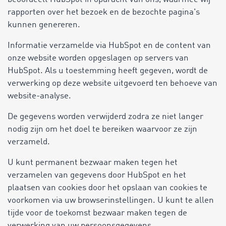
rapporten over het bezoek en de bezochte pagina's
kunnen genereren.
Informatie verzamelde via HubSpot en de content van
onze website worden opgeslagen op servers van
HubSpot. Als u toestemming heeft gegeven, wordt de
verwerking op deze website uitgevoerd ten behoeve van
website-analyse.
De gegevens worden verwijderd zodra ze niet langer
nodig zijn om het doel te bereiken waarvoor ze zijn
verzameld.
U kunt permanent bezwaar maken tegen het
verzamelen van gegevens door HubSpot en het
plaatsen van cookies door het opslaan van cookies te
voorkomen via uw browserinstellingen. U kunt te allen
tijde voor de toekomst bezwaar maken tegen de
verwerking van uw persoonsgegevens.