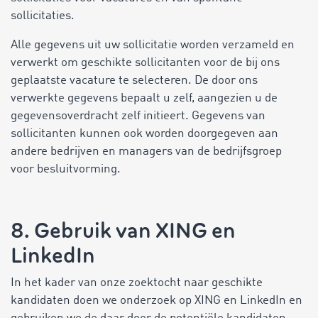
sollicitaties.
Alle gegevens uit uw sollicitatie worden verzameld en
verwerkt om geschikte sollicitanten voor de bij ons
geplaatste vacature te selecteren. De door ons
verwerkte gegevens bepaalt u zelf, aangezien u de
gegevensoverdracht zelf initieert. Gegevens van
sollicitanten kunnen ook worden doorgegeven aan
andere bedrijven en managers van de bedrijfsgroep
voor besluitvorming.
8. Gebruik van XING en
LinkedIn
In het kader van onze zoektocht naar geschikte
kandidaten doen we onderzoek op XING en LinkedIn en