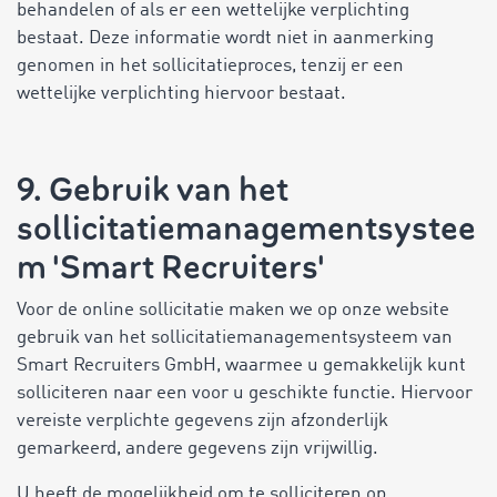
behandelen of als er een wettelijke verplichting
bestaat. Deze informatie wordt niet in aanmerking
genomen in het sollicitatieproces, tenzij er een
wettelijke verplichting hiervoor bestaat.
9. Gebruik van het
sollicitatiemanagementsystee
m 'Smart Recruiters'
Voor de online sollicitatie maken we op onze website
gebruik van het sollicitatiemanagementsysteem van
Smart Recruiters GmbH, waarmee u gemakkelijk kunt
solliciteren naar een voor u geschikte functie. Hiervoor
vereiste verplichte gegevens zijn afzonderlijk
gemarkeerd, andere gegevens zijn vrijwillig.
U heeft de mogelijkheid om te solliciteren op