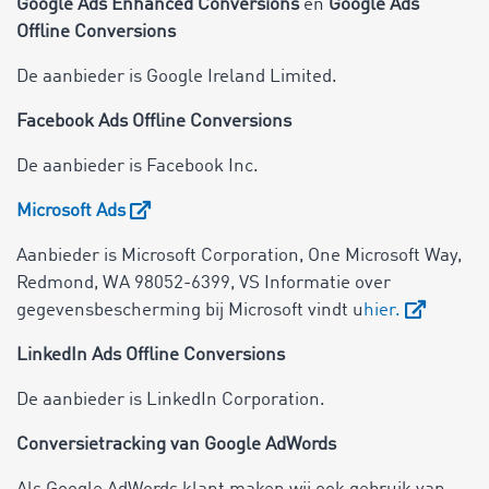
Google Ads Enhanced Conversions
en
Google Ads
Offline Conversions
De aanbieder is Google Ireland Limited.
Facebook Ads Offline Conversions
De aanbieder is Facebook Inc.
Microsoft Ads
Aanbieder is Microsoft Corporation, One Microsoft Way,
Redmond, WA 98052-6399, VS Informatie over
gegevensbescherming bij Microsoft vindt u
hier
.
LinkedIn Ads Offline Conversions
De aanbieder is LinkedIn Corporation.
Conversietracking van Google AdWords