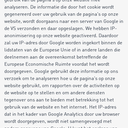
gebruik van de pagina's op onze website mee
analyseren. De informatie die door het cookie wordt
gegenereerd over uw gebruik van de pagina's op onze
website, wordt doorgaans naar een server van Google in
de VS verzonden en daar opgeslagen. We hebben IP-
anonimisering op onze website geactiveerd. Daardoor
zal uw IP-adres door Google worden ingekort binnen de
lidstaten van de Europese Unie of in andere landen die
deelnemen aan de overeenkomst betreffende de
Europese Economische Ruimte voordat het wordt
doorgegeven. Google gebruikt deze informatie op ons
verzoek om te analyseren hoe u de pagina's op onze
website gebruikt, om rapporten over de activiteiten op
de website op te stellen en om andere diensten
tegenover ons aan te bieden met betrekking tot het
gebruik van de website en het internet. Het IP-adres
dat in het kader van Google Analytics door uw browser
wordt doorgegeven, wordt niet samengevoegd met