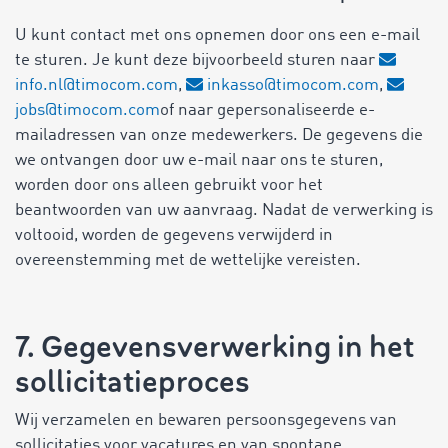
U kunt contact met ons opnemen door ons een e-mail
te sturen. Je kunt deze bijvoorbeeld sturen naar
info.nl@timocom.com
,
inkasso@timocom.com
,
jobs@timocom.com
of naar gepersonaliseerde e-
mailadressen van onze medewerkers. De gegevens die
we ontvangen door uw e-mail naar ons te sturen,
worden door ons alleen gebruikt voor het
beantwoorden van uw aanvraag. Nadat de verwerking is
voltooid, worden de gegevens verwijderd in
overeenstemming met de wettelijke vereisten.
7. Gegevensverwerking in het
sollicitatieproces
Wij verzamelen en bewaren persoonsgegevens van
sollicitaties voor vacatures en van spontane