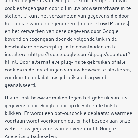
andere gegevens van Google. U kunt het opslaan van
cookies tegengaan door dit in uw browsersoftware in te
stellen. U kunt het verzamelen van gegevens die door
het cookie worden gegenereerd (inclusief uw IP-adres)
en het verwerken van deze gegevens door Google
bovendien tegengaan door de volgende link in de
beschikbare browserplug-in te downloaden en te
installeren:https://tools.google.com/dlpage/gaoptout?
hl=nl. Door alternatieve plug-ins te gebruiken of alle
cookies in de instellingen van uw browser te blokkeren,
voorkomt u ook dat uw gebruiksgedrag wordt
geanalyseerd.
U kunt ook bezwaar maken tegen het gebruik van uw
gegevens door Google door op de volgende link te
klikken. Er wordt een opt-outcookie geplaatst waarmee
voortaan wordt voorkomen dat bij het bezoek aan onze
website uw gegevens worden verzameld: Google
Analytics uitschakelen.