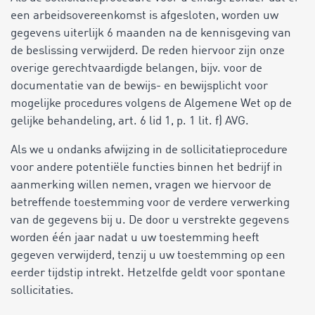
een arbeidsovereenkomst is afgesloten, worden uw
gegevens uiterlijk 6 maanden na de kennisgeving van
de beslissing verwijderd. De reden hiervoor zijn onze
overige gerechtvaardigde belangen, bijv. voor de
documentatie van de bewijs- en bewijsplicht voor
mogelijke procedures volgens de Algemene Wet op de
gelijke behandeling, art. 6 lid 1, p. 1 lit. f) AVG.
Als we u ondanks afwijzing in de sollicitatieprocedure
voor andere potentiële functies binnen het bedrijf in
aanmerking willen nemen, vragen we hiervoor de
betreffende toestemming voor de verdere verwerking
van de gegevens bij u. De door u verstrekte gegevens
worden één jaar nadat u uw toestemming heeft
gegeven verwijderd, tenzij u uw toestemming op een
eerder tijdstip intrekt. Hetzelfde geldt voor spontane
sollicitaties.