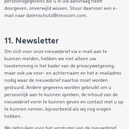
persoonsgegevens die u in uw aanvraag heeft
doorgeven, onverwijld wissen. Stuur daarvoor een e-
mail naar datenschutz@timocom.com.
11. Newsletter
Om zich voor onze nieuwsbrief via e-mail aan te
kunnen melden, hebben we niet alleen uw
toestemming in het kader van de privacywetgeving,
maar ook uw voor- en achternaam en het e-mailadres
nodig waar de nieuwsbrief naartoe moet worden
gestuurd. Andere gegevens worden gebruikt om u
persoonlijk aan te kunnen spreken, de inhoud van de
nieuwsbrief vorm te kunnen geven en contact met u op
te kunnen nemen, bijvoorbeeld als wij nog vragen
hebben.
We gebruiken voor het versturen van de nieuwsbrief