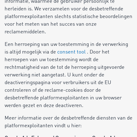
informatie, waarmee de gebruiker persoonlijk te
herleiden is. We verzamelen voor de desbetreffende
platformexploitanten slechts statistische beoordelingen
voor het meten van het succes van onze
reclamemiddelen.
Een herroeping van uw toestemming in de verwerking
is altijd mogelijk via de
consent tool
. Door het
herroepen van uw toestemming wordt de
rechtmatigheid van de tot de herroeping uitgevoerde
verwerking niet aangetast. U kunt onder de
deactiveringspagina voor verbruikers uit de EU
controleren of de reclame-cookies door de
desbetreffende platformexploitanten in uw browser
werden gezet en deze deactiveren.
Meer informatie over de desbetreffende diensten van de
platformexploitanten vindt u hier: