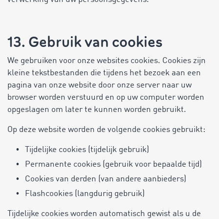
13. Gebruik van cookies
We gebruiken voor onze websites cookies. Cookies zijn
kleine tekstbestanden die tijdens het bezoek aan een
pagina van onze website door onze server naar uw
browser worden verstuurd en op uw computer worden
opgeslagen om later te kunnen worden gebruikt.
Op deze website worden de volgende cookies gebruikt:
Tijdelijke cookies (tijdelijk gebruik)
Permanente cookies (gebruik voor bepaalde tijd)
Cookies van derden (van andere aanbieders)
Flashcookies (langdurig gebruik)
Tijdelijke cookies worden automatisch gewist als u de