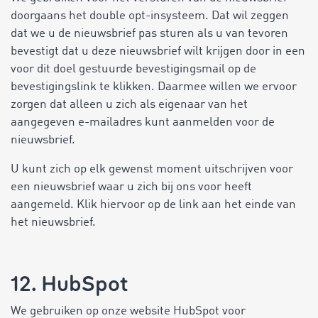
doorgaans het double opt-insysteem. Dat wil zeggen
dat we u de nieuwsbrief pas sturen als u van tevoren
bevestigt dat u deze nieuwsbrief wilt krijgen door in een
voor dit doel gestuurde bevestigingsmail op de
bevestigingslink te klikken. Daarmee willen we ervoor
zorgen dat alleen u zich als eigenaar van het
aangegeven e-mailadres kunt aanmelden voor de
nieuwsbrief.
U kunt zich op elk gewenst moment uitschrijven voor
een nieuwsbrief waar u zich bij ons voor heeft
aangemeld. Klik hiervoor op de link aan het einde van
het nieuwsbrief.
12. HubSpot
We gebruiken op onze website HubSpot voor