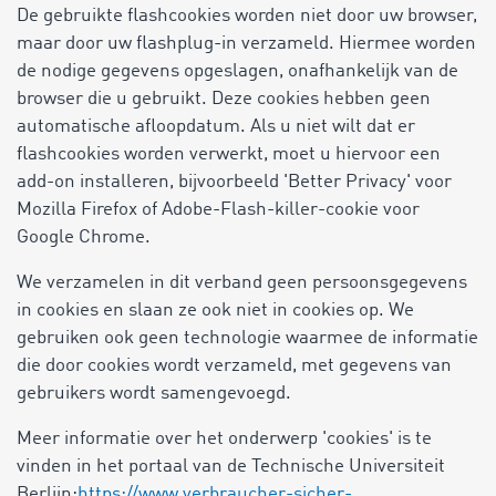
De gebruikte flashcookies worden niet door uw browser,
maar door uw flashplug-in verzameld. Hiermee worden
de nodige gegevens opgeslagen, onafhankelijk van de
browser die u gebruikt. Deze cookies hebben geen
automatische afloopdatum. Als u niet wilt dat er
flashcookies worden verwerkt, moet u hiervoor een
add-on installeren, bijvoorbeeld 'Better Privacy' voor
Mozilla Firefox of Adobe-Flash-killer-cookie voor
Google Chrome.
We verzamelen in dit verband geen persoonsgegevens
in cookies en slaan ze ook niet in cookies op. We
gebruiken ook geen technologie waarmee de informatie
die door cookies wordt verzameld, met gegevens van
gebruikers wordt samengevoegd.
Meer informatie over het onderwerp 'cookies' is te
vinden in het portaal van de Technische Universiteit
Berlijn:
https://www.verbraucher-sicher-