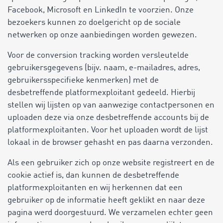
Facebook, Microsoft en LinkedIn te voorzien. Onze
bezoekers kunnen zo doelgericht op de sociale
netwerken op onze aanbiedingen worden gewezen.
Voor de conversion tracking worden versleutelde
gebruikersgegevens (bijv. naam, e-mailadres, adres,
gebruikersspecifieke kenmerken) met de
desbetreffende platformexploitant gedeeld. Hierbij
stellen wij lijsten op van aanwezige contactpersonen en
uploaden deze via onze desbetreffende accounts bij de
platformexploitanten. Voor het uploaden wordt de lijst
lokaal in de browser gehasht en pas daarna verzonden.
Als een gebruiker zich op onze website registreert en de
cookie actief is, dan kunnen de desbetreffende
platformexploitanten en wij herkennen dat een
gebruiker op de informatie heeft geklikt en naar deze
pagina werd doorgestuurd. We verzamelen echter geen