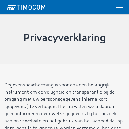
Privacyverklaring
Gegevensbescherming is voor ons een belangrijk
instrument om de veiligheid en transparantie bij de
omgang met uw persoonsgegevens (hierna kort
'gegevens') te verhogen. Hierna willen we u daarom
goed informeren over welke gegevens bij het bezoek
aan onze website en het gebruik van het aanbod dat op
deze website te vinden is, worden verzameld, hoe deze