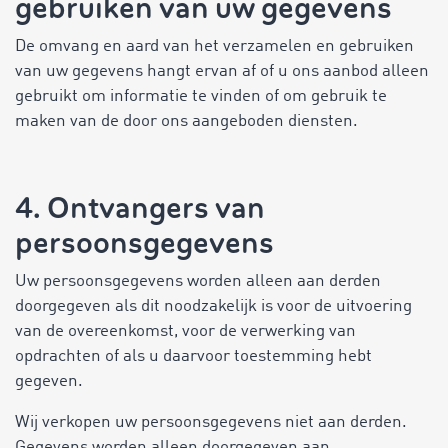
gebruiken van uw gegevens
De omvang en aard van het verzamelen en gebruiken
van uw gegevens hangt ervan af of u ons aanbod alleen
gebruikt om informatie te vinden of om gebruik te
maken van de door ons aangeboden diensten.
4. Ontvangers van
persoonsgegevens
Uw persoonsgegevens worden alleen aan derden
doorgegeven als dit noodzakelijk is voor de uitvoering
van de overeenkomst, voor de verwerking van
opdrachten of als u daarvoor toestemming hebt
gegeven.
Wij verkopen uw persoonsgegevens niet aan derden.
Gegevens worden alleen doorgegeven aan