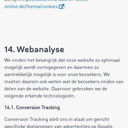
online.de/thema/cookies
.
14. Webanalyse
We vinden het belangrijk dat onze website zo optimaal
mogelijk wordt vormgegeven en daarmee zo
aantrekkelijk mogelijk is voor onze bezoekers. We
moeten daarom ook weten wat de bezoekers vinden van
delen van de website. Daarvoor gebruiken we de
volgende erkende technologieën.
14.1. Conversion Tracking
Conversion Tracking stelt ons in staat om gericht
specifieke doelgroepen van advertenties op Google,