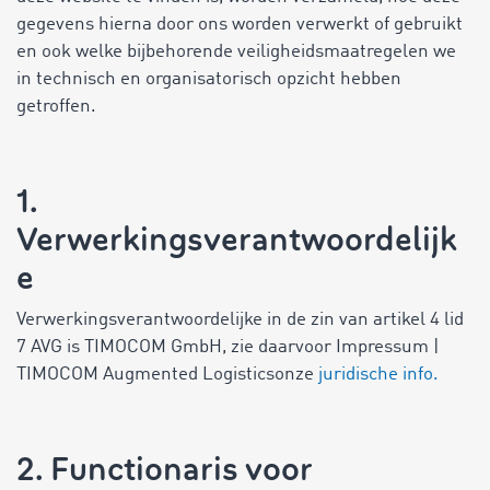
gegevens hierna door ons worden verwerkt of gebruikt
en ook welke bijbehorende veiligheidsmaatregelen we
in technisch en organisatorisch opzicht hebben
getroffen.
1.
Verwerkingsverantwoordelijk
e
Verwerkingsverantwoordelijke in de zin van artikel 4 lid
7 AVG is TIMOCOM GmbH, zie daarvoor
Impressum |
TIMOCOM Augmented Logistics
onze
juridische info.
2. Functionaris voor