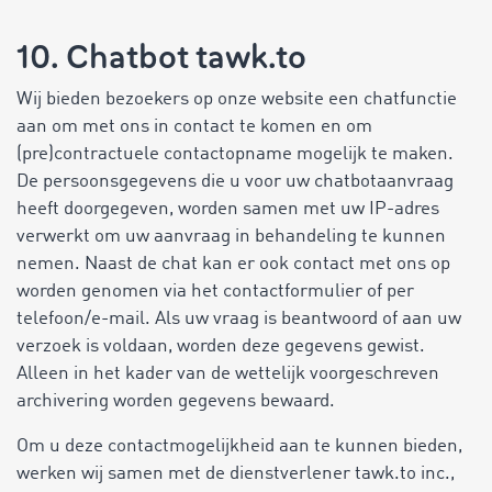
10. Chatbot tawk.to
Wij bieden bezoekers op onze website een chatfunctie
aan om met ons in contact te komen en om
(pre)contractuele contactopname mogelijk te maken.
De persoonsgegevens die u voor uw chatbotaanvraag
heeft doorgegeven, worden samen met uw IP-adres
verwerkt om uw aanvraag in behandeling te kunnen
nemen. Naast de chat kan er ook contact met ons op
worden genomen via het contactformulier of per
telefoon/e-mail. Als uw vraag is beantwoord of aan uw
verzoek is voldaan, worden deze gegevens gewist.
Alleen in het kader van de wettelijk voorgeschreven
archivering worden gegevens bewaard.
Om u deze contactmogelijkheid aan te kunnen bieden,
werken wij samen met de dienstverlener tawk.to inc.,