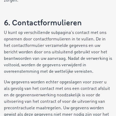
zorgen.
6. Contactformulieren
U kunt op verschillende subpagina's contact met ons
opnemen door contactformulieren in te vullen. De in
het contactformulier verzamelde gegevens en uw
bericht worden door ons uitsluitend gebruikt voor het
beantwoorden van uw aanvraag. Nadat de verwerking is
voltooid, worden de gegevens verwijderd in
overeenstemming met de wettelijke vereisten.
Uw gegevens worden echter opgeslagen voor zover u
als gevolg van het contact met ons een contract afsluit
en de gegevensverwerking noodzakelijk is voor de
uitvoering van het contract of voor de uitvoering van
precontractuele maatregelen. Uw gegevens worden
gewist als deze gegevens niet meer nodig zijn voor het