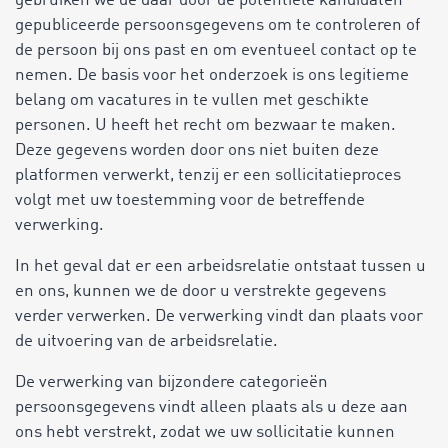
gebruiken we de daar door de potentiële kandidaten
gepubliceerde persoonsgegevens om te controleren of
de persoon bij ons past en om eventueel contact op te
nemen. De basis voor het onderzoek is ons legitieme
belang om vacatures in te vullen met geschikte
personen. U heeft het recht om bezwaar te maken.
Deze gegevens worden door ons niet buiten deze
platformen verwerkt, tenzij er een sollicitatieproces
volgt met uw toestemming voor de betreffende
verwerking.
In het geval dat er een arbeidsrelatie ontstaat tussen u
en ons, kunnen we de door u verstrekte gegevens
verder verwerken. De verwerking vindt dan plaats voor
de uitvoering van de arbeidsrelatie.
De verwerking van bijzondere categorieën
persoonsgegevens vindt alleen plaats als u deze aan
ons hebt verstrekt, zodat we uw sollicitatie kunnen