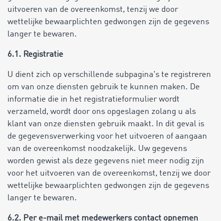
uitvoeren van de overeenkomst, tenzij we door
wettelijke bewaarplichten gedwongen zijn de gegevens
langer te bewaren.
6.1. Registratie
U dient zich op verschillende subpagina's te registreren
om van onze diensten gebruik te kunnen maken. De
informatie die in het registratieformulier wordt
verzameld, wordt door ons opgeslagen zolang u als
klant van onze diensten gebruik maakt. In dit geval is
de gegevensverwerking voor het uitvoeren of aangaan
van de overeenkomst noodzakelijk. Uw gegevens
worden gewist als deze gegevens niet meer nodig zijn
voor het uitvoeren van de overeenkomst, tenzij we door
wettelijke bewaarplichten gedwongen zijn de gegevens
langer te bewaren.
6.2. Per e-mail met medewerkers contact opnemen