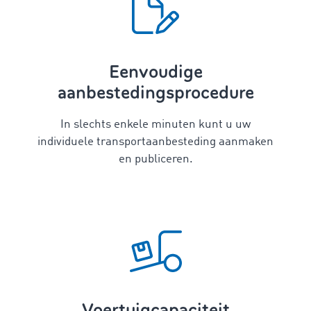
Eenvoudige
aanbestedingsprocedure
In slechts enkele minuten kunt u uw
individuele transportaanbesteding aanmaken
en publiceren.
Voertuigcapaciteit