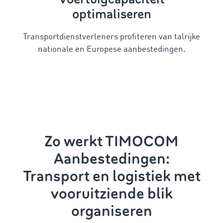
optimaliseren
Transportdienstverleners profiteren van talrijke
nationale en Europese aanbestedingen.
Zo werkt TIMOCOM
Aanbestedingen:
Transport en logistiek
met
vooruitziende blik
organiseren