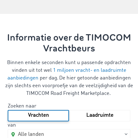
Informatie over de TIMOCOM
Vrachtbeurs
Binnen enkele seconden kunt u passende opdrachten
vinden uit tot wel
1 miljoen vracht- en laadruimte
aanbiedingen
per dag. De hier getoonde aanbiedingen
zijn slechts een voorproefje van de veelzijdigheid van de
TIMOCOM Road Freight Marketplace.
Zoeken naar
Vrachten
Laadruimte
van