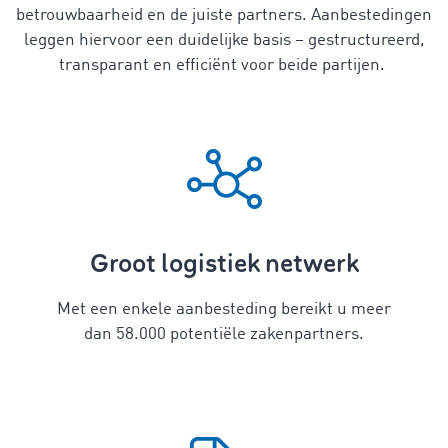
betrouwbaarheid en de juiste partners. Aanbestedingen
leggen hiervoor een duidelijke basis – gestructureerd,
transparant en efficiënt voor beide partijen.
Groot logistiek netwerk
Met een enkele aanbesteding bereikt u meer
dan 58.000 potentiële zakenpartners.