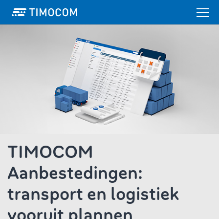
TIMOCOM
Aanbestedingen:
transport en logistiek
vooruit plannen