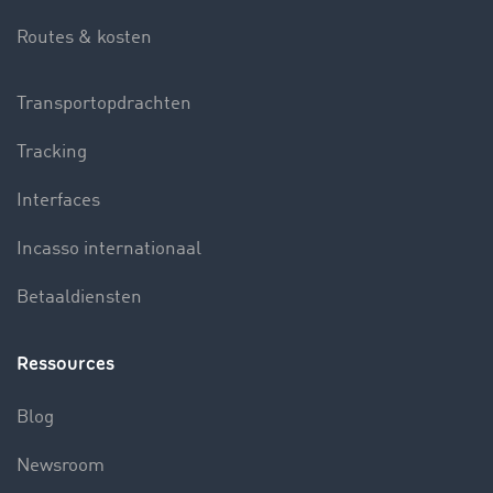
Routes & kosten
Transportopdrachten
Tracking
Interfaces
Incasso internationaal
Betaaldiensten
Ressources
Blog
Newsroom