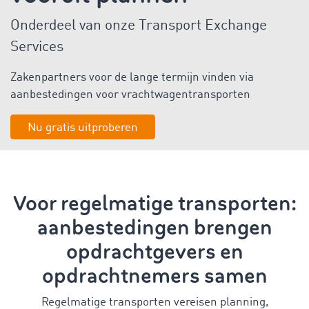
Onderdeel van onze Transport Exchange
Services
Zakenpartners voor de lange termijn vinden via
aanbestedingen voor vrachtwagentransporten
Nu gratis uitproberen
Voor regelmatige transporten:
aanbestedingen brengen
opdrachtgevers en
opdrachtnemers samen
Regelmatige transporten vereisen planning,