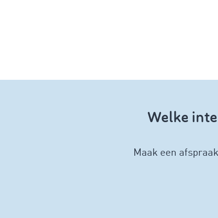
Welke inte
Maak een afspraak 