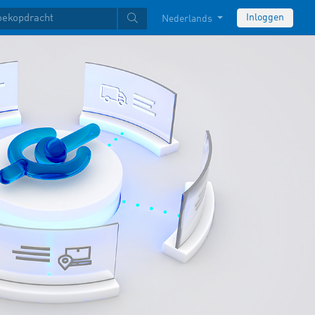
Inloggen
Nederlands