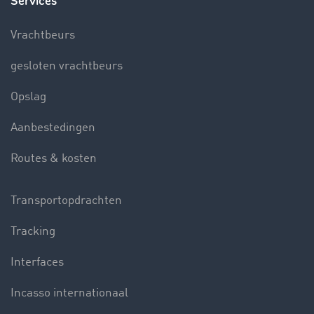
Services
Vrachtbeurs
gesloten vrachtbeurs
Opslag
Aanbestedingen
Routes & kosten
Transportopdrachten
Tracking
Interfaces
Incasso internationaal