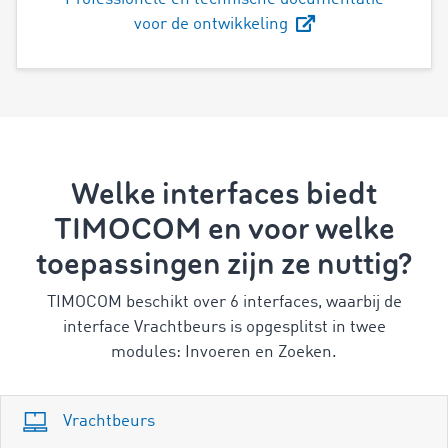
voor de ontwikkeling
Welke interfaces biedt
TIMOCOM en voor welke
toepassingen zijn ze nuttig?
TIMOCOM beschikt over 6 interfaces, waarbij de
interface Vrachtbeurs is opgesplitst in twee
modules: Invoeren en Zoeken.
Vrachtbeurs