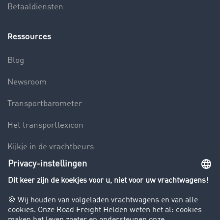
Betaaldiensten
Ressources
Blog
Newsroom
Transportbarometer
Het transportlexicon
Kijkje in de vrachtbeurs
Rijverbod voor vrachtwagens
Bedrijf