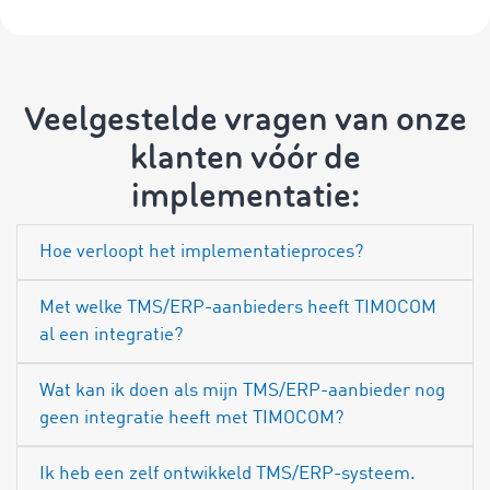
Veelgestelde vragen van onze
klanten vóór de
implementatie:
Hoe verloopt het implementatieproces?
Met welke TMS/ERP-aanbieders heeft TIMOCOM
al een integratie?
Wat kan ik doen als mijn TMS/ERP-aanbieder nog
geen integratie heeft met TIMOCOM?
Ik heb een zelf ontwikkeld TMS/ERP-systeem.