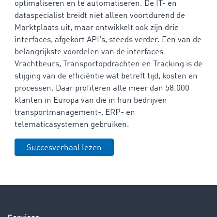
optimaliseren en te automatiseren. De IT- en
dataspecialist breidt niet alleen voortdurend de
Marktplaats uit, maar ontwikkelt ook zijn drie
interfaces, afgekort API's, steeds verder. Een van de
belangrijkste voordelen van de interfaces
Vrachtbeurs, Transportopdrachten en Tracking is de
stijging van de efficiëntie wat betreft tijd, kosten en
processen. Daar profiteren alle meer dan 58.000
klanten in Europa van die in hun bedrijven
transportmanagement-, ERP- en
telematicasystemen gebruiken.
Succesverhaal lezen