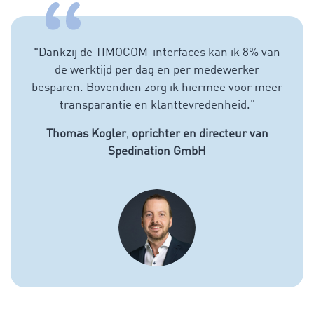
"
Dankzij de TIMOCOM-interfaces kan ik 8% van
de werktijd per dag en per medewerker
besparen. Bovendien zorg ik hiermee voor meer
transparantie en klanttevredenheid.
"
Thomas Kogler
,
oprichter en directeur van
Spedination GmbH