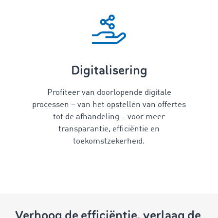
Digitalisering
Profiteer van doorlopende digitale
processen – van het opstellen van offertes
tot de afhandeling – voor meer
transparantie, efficiëntie en
toekomstzekerheid.
Verhoog de efficiëntie, verlaag de