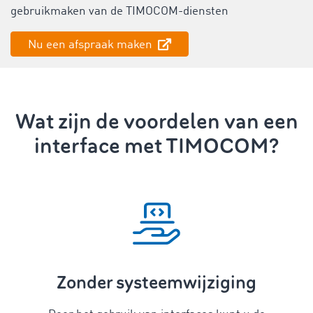
gebruikmaken
van de TIMOCOM-diensten
Nu een afspraak maken
Wat zijn de voordelen van een
interface met TIMOCOM?
Zonder systeemwijziging