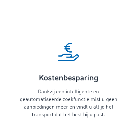
Kostenbesparing
Dankzij een intelligente en
geautomatiseerde zoekfunctie mist u geen
aanbiedingen meer en vindt u altijd het
transport dat het best bij u past.