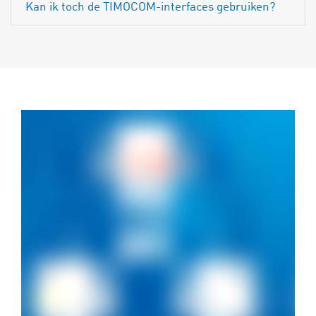
Kan ik toch de TIMOCOM-interfaces gebruiken?