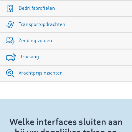
Bedrijfsprofielen
Transportopdrachten
Zending volgen
Tracking
Vrachtprijsinzichten
Welke interfaces sluiten aan