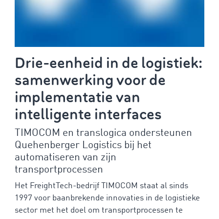
Drie-eenheid in de logistiek:
samenwerking voor de
implementatie van
intelligente interfaces
TIMOCOM en translogica ondersteunen
Quehenberger Logistics bij het
automatiseren van zijn
transportprocessen
Het FreightTech-bedrijf TIMOCOM staat al sinds
1997 voor baanbrekende innovaties in de logistieke
sector met het doel om transportprocessen te