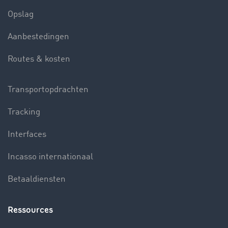
Opslag
Aanbestedingen
Routes & kosten
Transportopdrachten
Tracking
Interfaces
Incasso internationaal
Betaaldiensten
Ressources