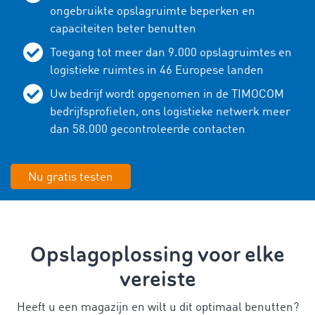
ongebruikte opslagruimte beperken en
capaciteiten beter benutten
Toegang tot meer dan
9.000
opslagruimtes en
logistieke ruimtes in
46
Europese landen
Uw bedrijf wordt opgenomen in de TIMOCOM
bedrijfsprofielen, ons logistieke netwerk meer
dan
58.000
gecontroleerde contacten
Nu gratis testen
Opslagoplossing voor elke
vereiste
Heeft u een magazijn en wilt u dit optimaal benutten?