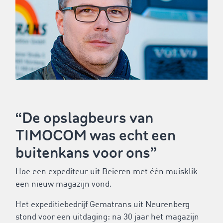
“De opslagbeurs van
TIMOCOM was echt een
buitenkans voor ons”
Hoe een expediteur uit Beieren met één muisklik
een nieuw magazijn vond.
Het expeditiebedrijf Gematrans uit Neurenberg
stond voor een uitdaging: na 30 jaar het magazijn