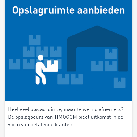
Heel veel opslagruimte, maar te weinig afnemers?
De opslagbeurs van TIMOCOM biedt uitkomst in de
vorm van betalende klanten.