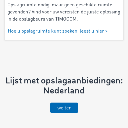
Opslagruimte nodig, maar geen geschikte ruimte
gevonden? Vind voor uw vereisten de juiste oplossing
in de opslagbeurs van TIMOCOM.
Hoe u opslagruimte kunt zoeken, leest u hier >
Lijst met opslagaanbiedingen:
Nederland
weiter