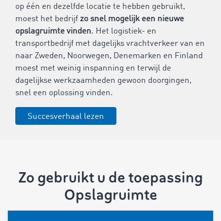
op één en dezelfde locatie te hebben gebruikt,
moest het bedrijf
zo snel mogelijk een nieuwe
opslagruimte vinden
. Het logistiek- en
transportbedrijf met dagelijks vrachtverkeer van en
naar Zweden, Noorwegen, Denemarken en Finland
moest met weinig inspanning en terwijl de
dagelijkse werkzaamheden gewoon doorgingen,
snel een oplossing vinden.
Succesverhaal lezen
Zo gebruikt u de toepassing
Opslagruimte