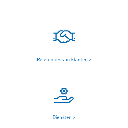
Referenties van klanten >
Diensten >