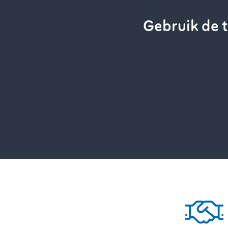
Gebruik de t