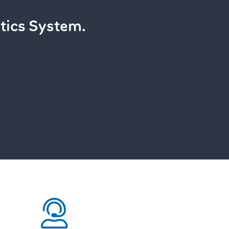
stics System.