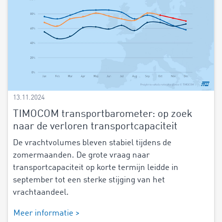
13.11.2024
TIMOCOM transportbarometer: op zoek
naar de verloren transportcapaciteit
De vrachtvolumes bleven stabiel tijdens de
zomermaanden. De grote vraag naar
transportcapaciteit op korte termijn leidde in
september tot een sterke stijging van het
vrachtaandeel.
Meer informatie >