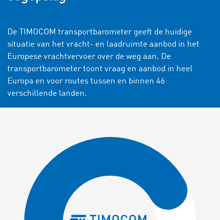
De TIMOCOM transportbarometer geeft de huidige
situatie van het vracht- en laadruimte aanbod in het
Europese vrachtvervoer over de weg aan. De
transportbarometer toont vraag en aanbod in heel
Europa en voor routes tussen en binnen 46
verschillende landen.