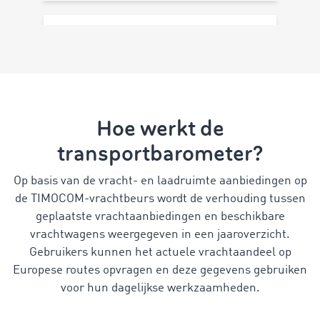
Hoe werkt de
transportbarometer?
Op basis van de vracht- en laadruimte aanbiedingen op
de TIMOCOM-vrachtbeurs wordt de verhouding tussen
geplaatste vrachtaanbiedingen en beschikbare
vrachtwagens weergegeven in een jaaroverzicht.
Gebruikers kunnen het actuele vrachtaandeel op
Europese routes opvragen en deze gegevens gebruiken
voor hun dagelijkse werkzaamheden.