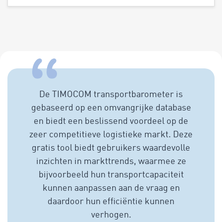
De TIMOCOM transportbarometer is
gebaseerd op een omvangrijke database
en biedt een beslissend voordeel op de
zeer competitieve logistieke markt. Deze
gratis tool biedt gebruikers waardevolle
inzichten in markttrends, waarmee ze
bijvoorbeeld hun transportcapaciteit
kunnen aanpassen aan de vraag en
daardoor hun efficiëntie kunnen
verhogen.