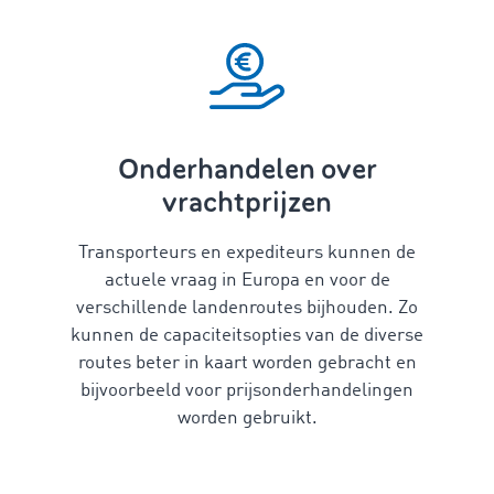
Onderhandelen over
vrachtprijzen
Transporteurs en expediteurs kunnen de
actuele vraag in Europa en voor de
verschillende landenroutes bijhouden. Zo
kunnen de capaciteitsopties van de diverse
routes beter in kaart worden gebracht en
bijvoorbeeld voor prijsonderhandelingen
worden gebruikt.