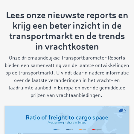
Lees onze nieuwste reports en
krijg een beter inzicht in de
transportmarkt en de trends
in vrachtkosten
Onze driemaandelijkse Transportbarometer Reports
bieden een samenvatting van de laatste ontwikkelingen
op de transportmarkt. U vindt daarin nadere informatie
over de laatste veranderingen in het vracht- en
laadruimte aanbod in Europa en over de gemiddelde
prijzen van vrachtaanbiedingen.