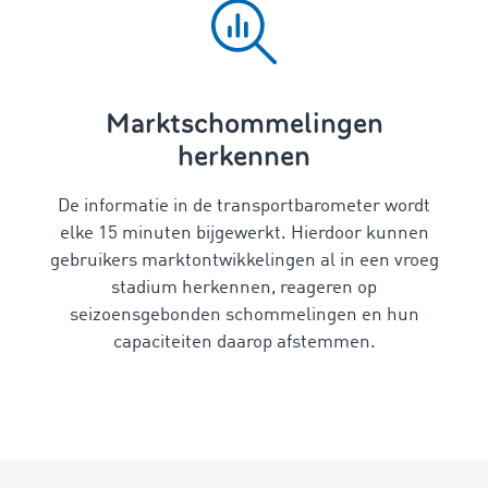
Marktschommelingen
herkennen
De informatie in de transportbarometer wordt
elke 15 minuten bijgewerkt. Hierdoor kunnen
gebruikers marktontwikkelingen al in een vroeg
stadium herkennen, reageren op
seizoensgebonden schommelingen en hun
capaciteiten daarop afstemmen.