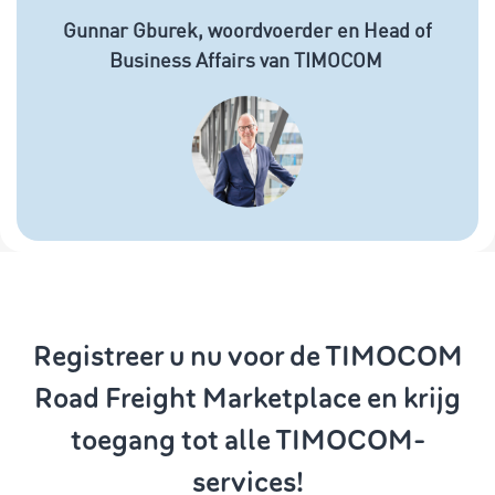
Gunnar Gburek, woordvoerder en Head of
Business Affairs van TIMOCOM
Registreer u nu voor de TIMOCOM
Road Freight Marketplace en krijg
toegang tot alle TIMOCOM-
services!