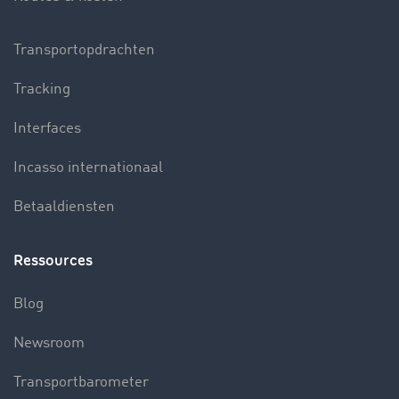
Transportopdrachten
Tracking
Interfaces
Incasso internationaal
Betaaldiensten
Ressources
Blog
Newsroom
Transportbarometer