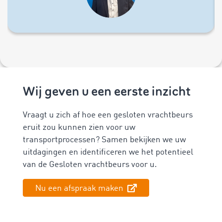
Wij geven u een eerste inzicht
Vraagt u zich af hoe een gesloten vrachtbeurs
eruit zou kunnen zien voor uw
transportprocessen? Samen bekijken we uw
uitdagingen en identificeren we het potentieel
van de Gesloten vrachtbeurs voor u.
Nu een afspraak maken