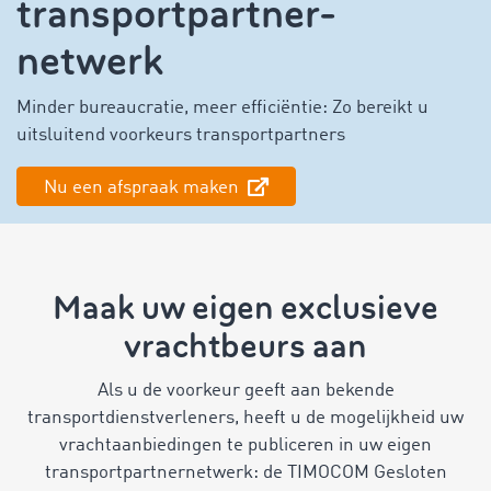
transportpartner-
netwerk
Minder bureaucratie, meer efficiëntie: Zo bereikt u
uitsluitend voorkeurs transportpartners
Nu een afspraak maken
Maak uw eigen exclusieve
vrachtbeurs aan
Als u de voorkeur geeft aan bekende
transportdienstverleners, heeft u de mogelijkheid uw
vrachtaanbiedingen te publiceren in uw eigen
transportpartnernetwerk: de TIMOCOM Gesloten