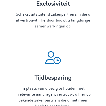
Exclusiviteit
Schakel uitsluitend zakenpartners in die u
al vertrouwt. Hierdoor bouwt u langdurige
samenwerkingen op.
Tijdbesparing
In plaats van u bezig te houden met
irrelevante aanvragen, vertrouwt u hier op
bekende zakenpartners die u niet meer