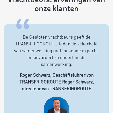
onze klanten
De Gesloten vrachtbeurs geeft de
TRANSFRIGOROUTE-leden de zekerheid
van samenwerking met 'bekende experts'
en bevordert zo onderling de
samenwerking.
Roger Schwarz, Geschäftsführer von
TRANSFRIGOROUTE
Roger Schwarz,
directeur van TRANSFRIGOROUTE