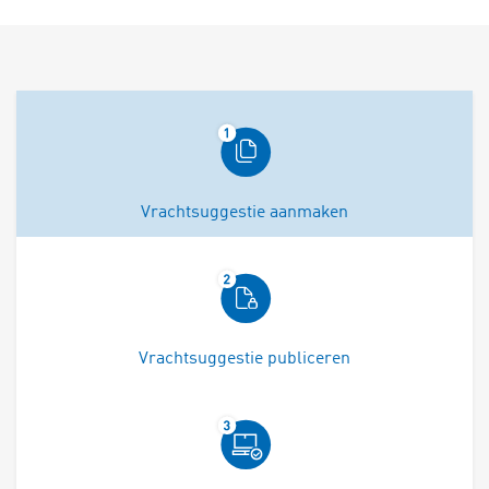
Vrachtsuggestie aanmaken
Vrachtsuggestie publiceren