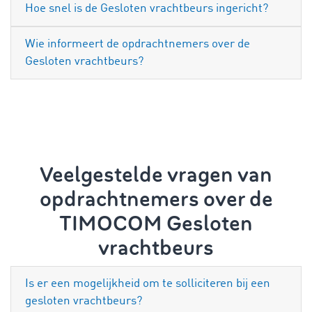
Hoe snel is de Gesloten vrachtbeurs ingericht?
Wie informeert de opdrachtnemers over de
Gesloten vrachtbeurs?
Veelgestelde vragen van
opdrachtnemers over de
TIMOCOM Gesloten
vrachtbeurs
Is er een mogelijkheid om te solliciteren bij een
gesloten vrachtbeurs?