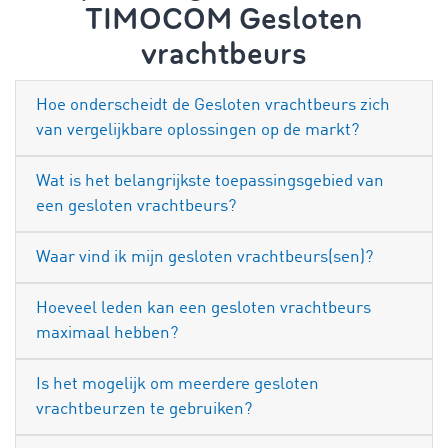
TIMOCOM Gesloten
vrachtbeurs
Hoe onderscheidt de Gesloten vrachtbeurs zich
van vergelijkbare oplossingen op de markt?
Wat is het belangrijkste toepassingsgebied van
een gesloten vrachtbeurs?
Waar vind ik mijn gesloten vrachtbeurs(sen)?
Hoeveel leden kan een gesloten vrachtbeurs
maximaal hebben?
Is het mogelijk om meerdere gesloten
vrachtbeurzen te gebruiken?