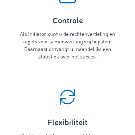
Controle
Als Initiator kunt u de rechtenverdeling en
regels voor samenwerking vrij bepalen.
Daarnaast ontvangt u maandelijks een
statistiek over het succes.
Flexibiliteit