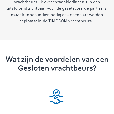
vrachtbeurs. Uw vrachtaanbiedingen zijn dan
uitsluitend zichtbaar voor de geselecteerde partners,
maar kunnen indien nodig ook openbaar worden
geplaatst in de TIMOCOM vrachtbeurs.
Wat zijn de voordelen van een
Gesloten vrachtbeurs?