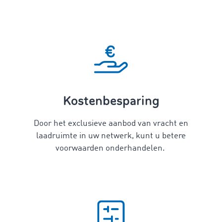
Kostenbesparing
Door het exclusieve aanbod van vracht en
laadruimte in uw netwerk, kunt u betere
voorwaarden onderhandelen.