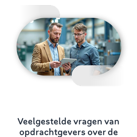
Veelgestelde vragen van
opdrachtgevers over de