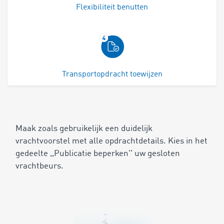
Flexibiliteit benutten
Transportopdracht toewijzen
Maak zoals gebruikelijk een duidelijk
vrachtvoorstel met alle opdrachtdetails. Kies in het
gedeelte ,,Publicatie beperken'' uw gesloten
vrachtbeurs.