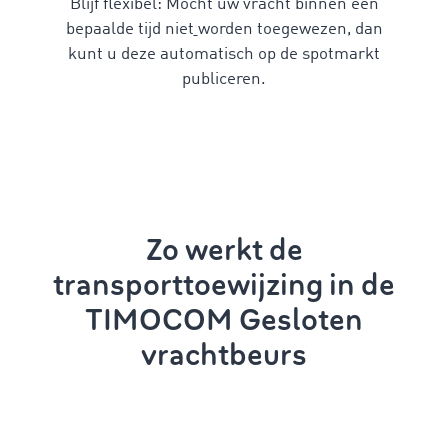
Blijf flexibel: Mocht uw vracht binnen een
bepaalde tijd
niet
worden toegewezen, dan
kunt u deze automatisch op de spotmarkt
publiceren.
Zo werkt de
transporttoewijzing in de
TIMOCOM Gesloten
vrachtbeurs