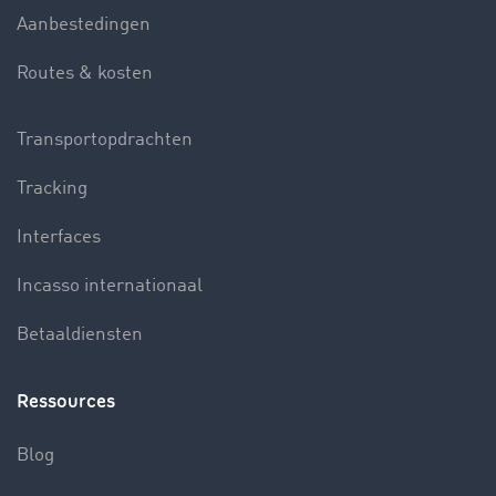
Aanbestedingen
Routes & kosten
Transportopdrachten
Tracking
Interfaces
Incasso internationaal
Betaaldiensten
Ressources
Blog