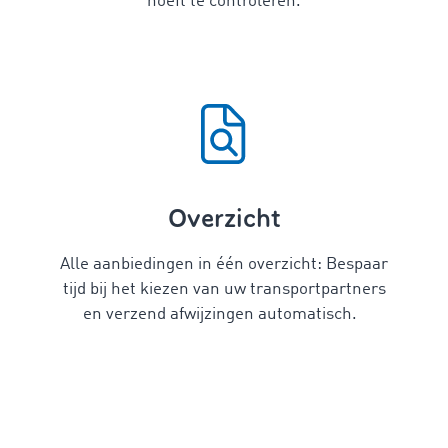
hoeft te controleren.
Overzicht
Alle aanbiedingen in één overzicht: Bespaar
tijd bij het kiezen van uw transportpartners
en verzend afwijzingen automatisch.