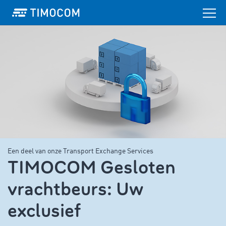
Een deel van onze Transport Exchange Services
TIMOCOM Gesloten
vrachtbeurs: Uw
exclusief