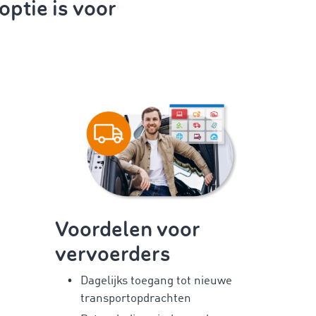
ptie is voor
Voordelen voor
vervoerders
Dagelijks toegang tot nieuwe
transportopdrachten