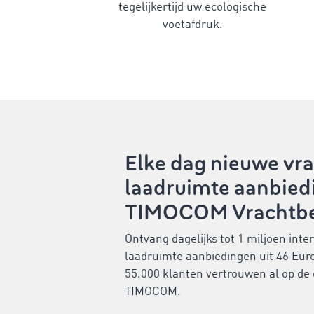
tegelijkertijd uw ecologische
voetafdruk.
Elke dag nieuwe vra
laadruimte aanbied
TIMOCOM Vrachtb
Ontvang dagelijks tot 1 miljoen inte
laadruimte aanbiedingen uit 46 Eur
55.000 klanten vertrouwen al op de
TIMOCOM.