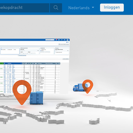
Inloggen
Nederlands