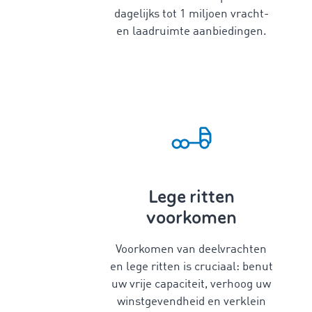
dagelijks tot 1 miljoen vracht-
en laadruimte aanbiedingen.
Lege ritten
voorkomen
Voorkomen van deelvrachten
en lege ritten is cruciaal: benut
uw vrije capaciteit, verhoog uw
winstgevendheid en verklein