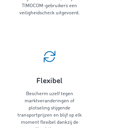
TIMOCOM-gebruikers een
veiligheidscheck uitgevoerd.
Flexibel
Bescherm uzelf tegen
marktveranderingen of
plotseling stijgende
transportprijzen en blijf op elk
moment flexibel dankzij de