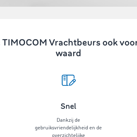
e TIMOCOM Vrachtbeurs ook voor
waard
Snel
Dankzij de
gebruiksvriendelijkheid en de
overzichtelijke