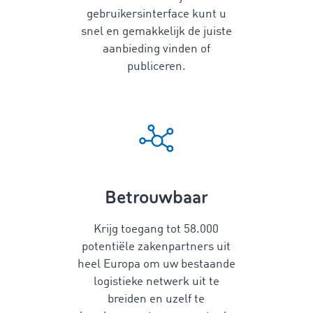
gebruikersinterface kunt u
snel en gemakkelijk de juiste
aanbieding vinden of
publiceren.
Betrouwbaar
Krijg toegang tot
58.000
potentiële zakenpartners uit
heel Europa om uw bestaande
logistieke netwerk uit te
breiden en uzelf te