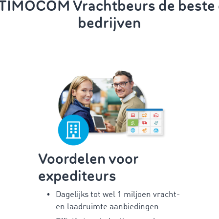
IMOCOM Vrachtbeurs de beste o
bedrijven
Voordelen voor
expediteurs
Dagelijks tot wel 1 miljoen vracht-
en laadruimte aanbiedingen