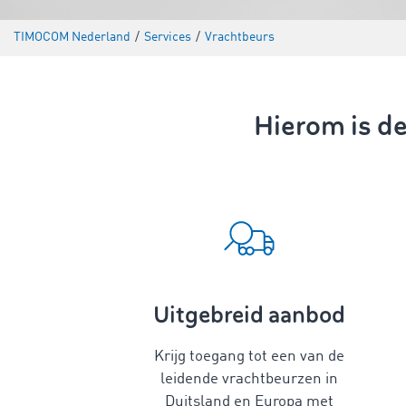
TIMOCOM Nederland
/
Services
/
Vrachtbeurs
Hierom is d
Uitgebreid aanbod
Krijg toegang tot een van de
leidende vrachtbeurzen in
Duitsland en Europa met