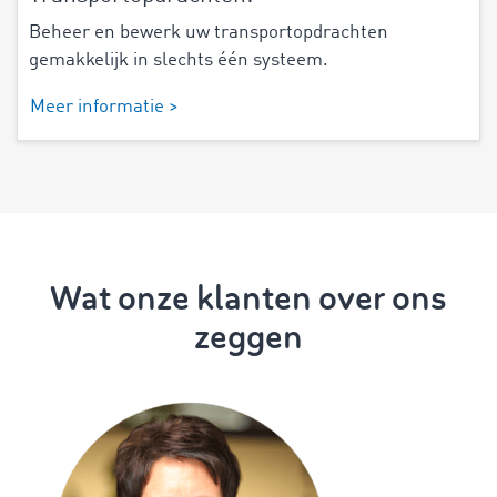
Beheer en bewerk uw transportopdrachten
gemakkelijk in slechts één systeem.
Meer informatie >
Wat onze klanten over ons
zeggen