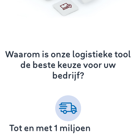
Waarom is onze logistieke tool
de beste keuze voor uw
bedrijf?
Tot en met 1 miljoen