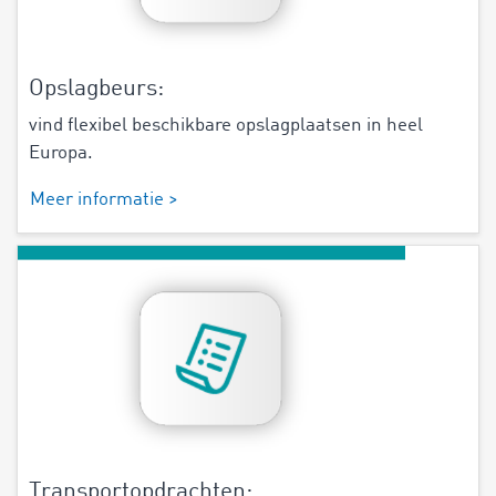
Opslagbeurs:
vind flexibel beschikbare opslagplaatsen in heel
Europa.
Meer informatie >
Transportopdrachten: