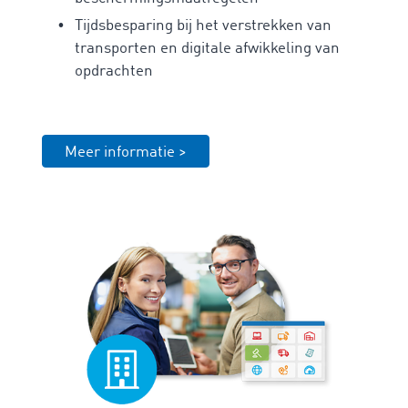
Tijdsbesparing bij het verstrekken van
transporten en digitale afwikkeling van
opdrachten
Meer informatie >