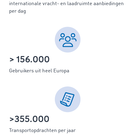
internationale vracht- en laadruimte aanbiedingen
per dag
> 156.000
Gebruikers uit heel Europa
>355.000
Transportopdrachten per jaar