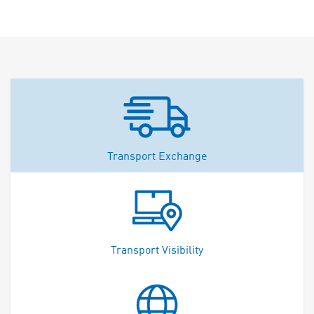
Transport Exchange
Transport Visibility