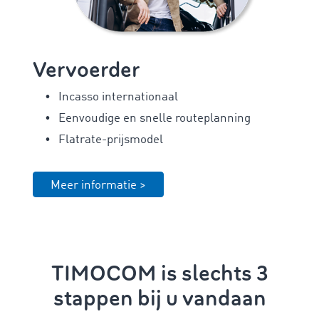
Vervoerder
Incasso internationaal
Eenvoudige en snelle routeplanning
Flatrate-prijsmodel
Meer informatie >
TIMOCOM is slechts 3
stappen bij u vandaan