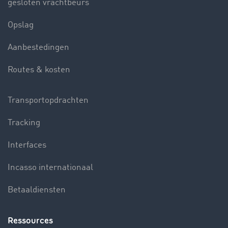
gesloten vrachtbeurs
Opslag
Aanbestedingen
Routes & kosten
Transportopdrachten
Tracking
Interfaces
Incasso internationaal
Betaaldiensten
Ressources