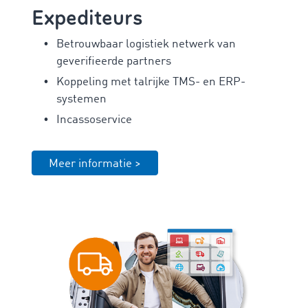
Expediteurs
Betrouwbaar logistiek netwerk van
geverifieerde partners
Koppeling met talrijke TMS- en ERP-
systemen
Incassoservice
Meer informatie >