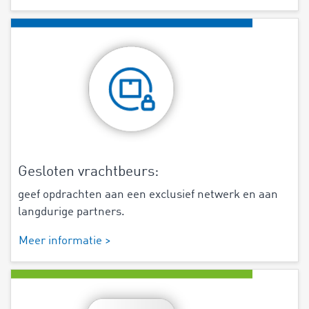
Gesloten vrachtbeurs:
geef opdrachten aan een exclusief netwerk en aan
langdurige partners.
Meer informatie >