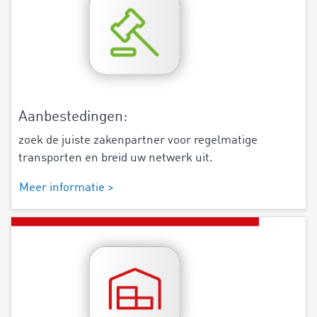
Aanbestedingen:
zoek de juiste zakenpartner voor regelmatige
transporten en breid uw netwerk uit.
Meer informatie >