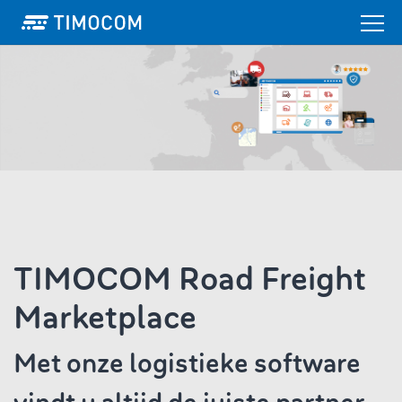
TIMOCOM Road Freight
Marketplace
Met onze logistieke software