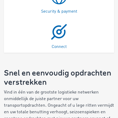
Security & payment
Connect
Snel en eenvoudig opdrachten
verstrekken
Vind in één van de grootste logistieke netwerken
onmiddellijk de juiste partner voor uw
transportopdrachten. Ongeacht of u lege ritten vermijdt
en uw totale benutting verhoogt, seizoenspieken en