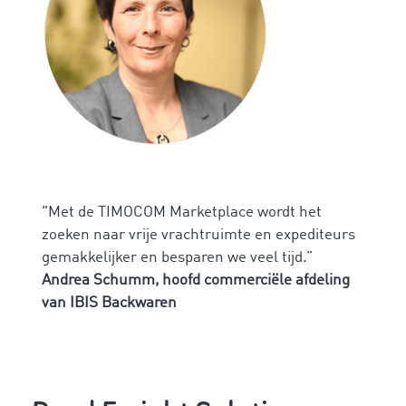
"Met de TIMOCOM Marketplace wordt het
zoeken naar vrije vrachtruimte en expediteurs
gemakkelijker en besparen we veel tijd.”
Andrea Schumm, hoofd commerciële afdeling
van IBIS Backwaren