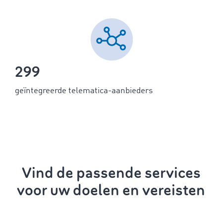
299
geïntegreerde telematica-aanbieders
Vind de passende services
voor uw doelen en vereisten