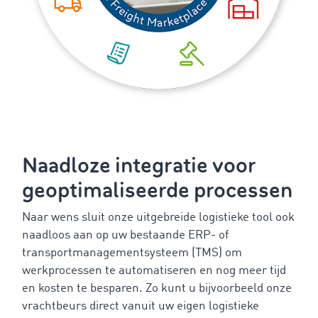
Naadloze integratie voor
geoptimaliseerde processen
Naar wens sluit onze uitgebreide logistieke tool ook
naadloos aan op uw bestaande ERP- of
transportmanagementsysteem (TMS) om
werkprocessen te automatiseren en nog meer tijd
en kosten te besparen. Zo kunt u bijvoorbeeld onze
vrachtbeurs direct vanuit uw eigen logistieke