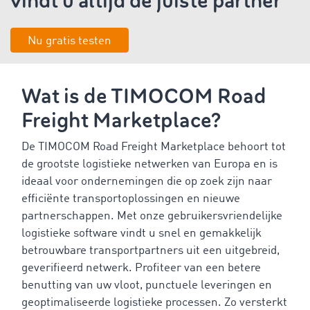
vindt u altijd de juiste partner
Nu gratis testen
Wat is de TIMOCOM Road
Freight Marketplace?
De TIMOCOM Road Freight Marketplace behoort tot
de grootste logistieke netwerken van Europa en is
ideaal voor ondernemingen die op zoek zijn naar
efficiënte transportoplossingen en nieuwe
partnerschappen. Met onze gebruikersvriendelijke
logistieke software vindt u snel en gemakkelijk
betrouwbare transportpartners uit een uitgebreid,
geverifieerd netwerk. Profiteer van een betere
benutting van uw vloot, punctuele leveringen en
geoptimaliseerde logistieke processen. Zo versterkt