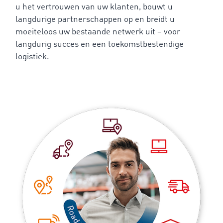
u het vertrouwen van uw klanten, bouwt u
langdurige partnerschappen op en breidt u
moeiteloos uw bestaande netwerk uit – voor
langdurig succes en een toekomstbestendige
logistiek.