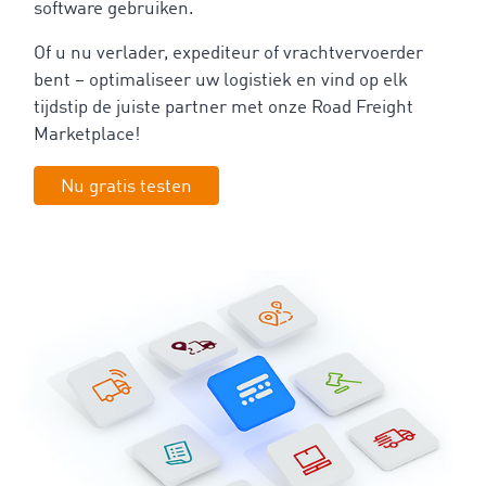
software gebruiken.
Of u nu verlader, expediteur of vrachtvervoerder
bent – optimaliseer uw logistiek en vind op elk
tijdstip de juiste partner met onze Road Freight
Marketplace!
Nu gratis testen