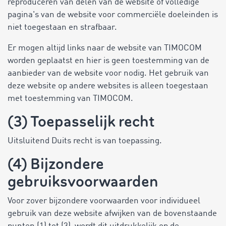
reproduceren van delen van de website of volledige
pagina's van de website voor commerciële doeleinden is
niet toegestaan en strafbaar.
Er mogen altijd links naar de website van TIMOCOM
worden geplaatst en hier is geen toestemming van de
aanbieder van de website voor nodig. Het gebruik van
deze website op andere websites is alleen toegestaan
met toestemming van TIMOCOM.
(3) Toepasselijk recht
Uitsluitend Duits recht is van toepassing.
(4) Bijzondere
gebruiksvoorwaarden
Voor zover bijzondere voorwaarden voor individueel
gebruik van deze website afwijken van de bovenstaande