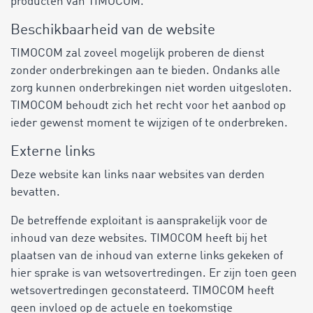
producten van TIMOCOM.
Beschikbaarheid van de website
TIMOCOM zal zoveel mogelijk proberen de dienst
zonder onderbrekingen aan te bieden. Ondanks alle
zorg kunnen onderbrekingen niet worden uitgesloten.
TIMOCOM behoudt zich het recht voor het aanbod op
ieder gewenst moment te wijzigen of te onderbreken.
Externe links
Deze website kan links naar websites van derden
bevatten.
De betreffende exploitant is aansprakelijk voor de
inhoud van deze websites. TIMOCOM heeft bij het
plaatsen van de inhoud van externe links gekeken of
hier sprake is van wetsovertredingen. Er zijn toen geen
wetsovertredingen geconstateerd. TIMOCOM heeft
geen invloed op de actuele en toekomstige