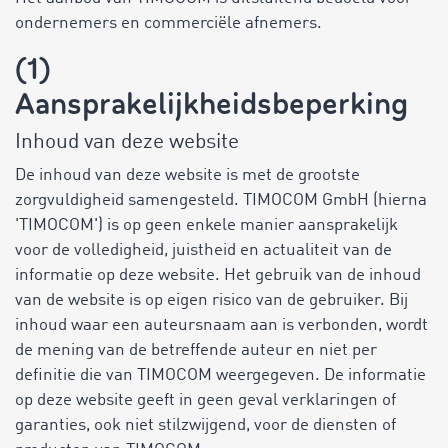
ondernemers en commerciële afnemers.
(1)
Aansprakelijkheidsbeperking
Inhoud van deze website
De inhoud van deze website is met de grootste
zorgvuldigheid samengesteld. TIMOCOM GmbH (hierna
'TIMOCOM') is op geen enkele manier aansprakelijk
voor de volledigheid, juistheid en actualiteit van de
informatie op deze website. Het gebruik van de inhoud
van de website is op eigen risico van de gebruiker. Bij
inhoud waar een auteursnaam aan is verbonden, wordt
de mening van de betreffende auteur en niet per
definitie die van TIMOCOM weergegeven. De informatie
op deze website geeft in geen geval verklaringen of
garanties, ook niet stilzwijgend, voor de diensten of