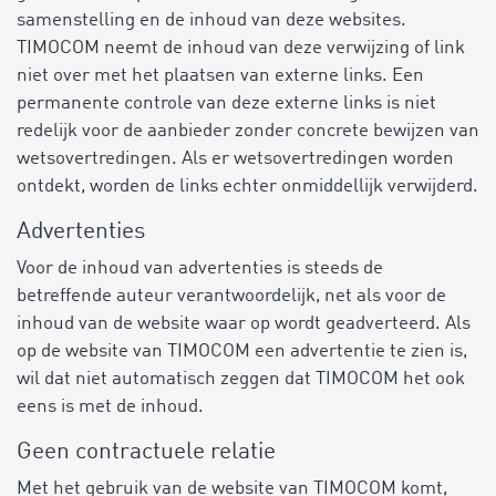
samenstelling en de inhoud van deze websites.
TIMOCOM neemt de inhoud van deze verwijzing of link
niet over met het plaatsen van externe links. Een
permanente controle van deze externe links is niet
redelijk voor de aanbieder zonder concrete bewijzen van
wetsovertredingen. Als er wetsovertredingen worden
ontdekt, worden de links echter onmiddellijk verwijderd.
Advertenties
Voor de inhoud van advertenties is steeds de
betreffende auteur verantwoordelijk, net als voor de
inhoud van de website waar op wordt geadverteerd. Als
op de website van TIMOCOM een advertentie te zien is,
wil dat niet automatisch zeggen dat TIMOCOM het ook
eens is met de inhoud.
Geen contractuele relatie
Met het gebruik van de website van TIMOCOM komt,