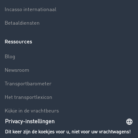
Incasso internationaal
Betaaldiensten
Ressources
Blog
Newsroom
Transportbarometer
Het transportlexicon
Kijkje in de vrachtbeurs
Rijverbod voor vrachtwagens