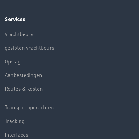
Services
Vrachtbeurs
gesloten vrachtbeurs
Opslag
Aanbestedingen
Routes & kosten
Transportopdrachten
Tracking
Interfaces