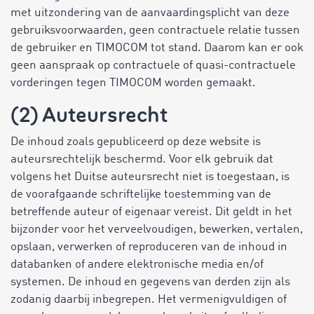
met uitzondering van de aanvaardingsplicht van deze
gebruiksvoorwaarden, geen contractuele relatie tussen
de gebruiker en TIMOCOM tot stand. Daarom kan er ook
geen aanspraak op contractuele of quasi-contractuele
vorderingen tegen TIMOCOM worden gemaakt.
(2) Auteursrecht
De inhoud zoals gepubliceerd op deze website is
auteursrechtelijk beschermd. Voor elk gebruik dat
volgens het Duitse auteursrecht niet is toegestaan, is
de voorafgaande schriftelijke toestemming van de
betreffende auteur of eigenaar vereist. Dit geldt in het
bijzonder voor het verveelvoudigen, bewerken, vertalen,
opslaan, verwerken of reproduceren van de inhoud in
databanken of andere elektronische media en/of
systemen. De inhoud en gegevens van derden zijn als
zodanig daarbij inbegrepen. Het vermenigvuldigen of