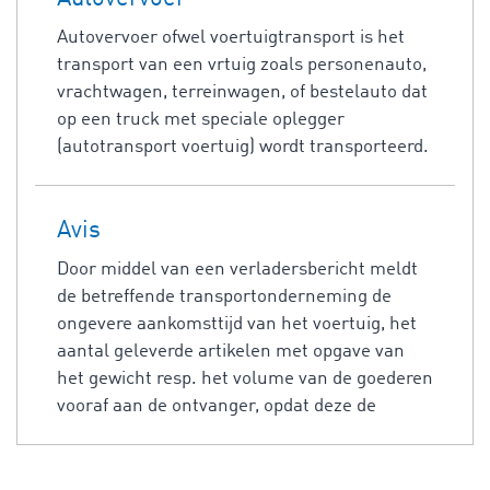
Autovervoer ofwel voertuigtransport is het
transport van een vrtuig zoals personenauto,
vrachtwagen, terreinwagen, of bestelauto dat
op een truck met speciale oplegger
(autotransport voertuig) wordt transporteerd.
Avis
Door middel van een verladersbericht meldt
de betreffende transportonderneming de
ongevere aankomsttijd van het voertuig, het
aantal geleverde artikelen met opgave van
het gewicht resp. het volume van de goederen
vooraf aan de ontvanger, opdat deze de