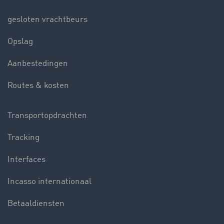
gesloten vrachtbeurs
Opslag
Aanbestedingen
Routes & kosten
Transportopdrachten
Tracking
Interfaces
Incasso internationaal
Betaaldiensten