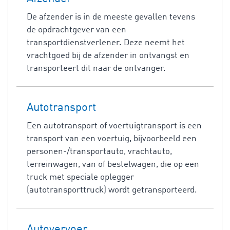
De afzender is in de meeste gevallen tevens
de opdrachtgever van een
transportdienstverlener. Deze neemt het
vrachtgoed bij de afzender in ontvangst en
transporteert dit naar de ontvanger.
Autotransport
Een autotransport of voertuigtransport is een
transport van een voertuig, bijvoorbeeld een
personen-/transportauto, vrachtauto,
terreinwagen, van of bestelwagen, die op een
truck met speciale oplegger
(autotransporttruck) wordt getransporteerd.
Autovervoer