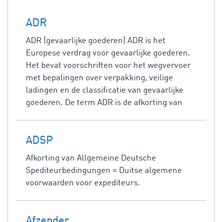
ADR
ADR (gevaarlijke goederen) ADR is het
Europese verdrag voor gevaarlijke goederen.
Het bevat voorschriften voor het wegvervoer
met bepalingen over verpakking, veilige
ladingen en de classificatie van gevaarlijke
goederen. De term ADR is de afkorting van
ADSP
Afkorting van Allgemeine Deutsche
Spediteurbedingungen = Duitse algemene
voorwaarden voor expediteurs.
Afzender