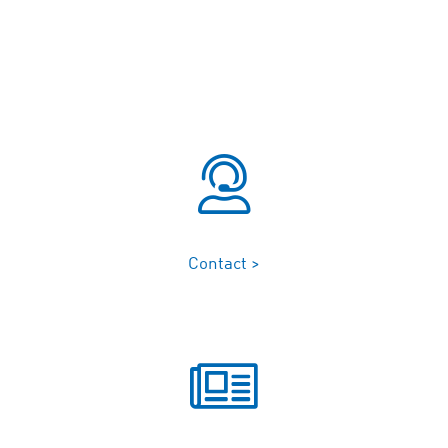
Contact >