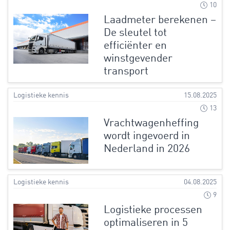
10
Laadmeter berekenen –
De sleutel tot
efficiënter en
winstgevender
transport
Logistieke kennis
15.08.2025
13
Vrachtwagenheffing
wordt ingevoerd in
Nederland in 2026
Logistieke kennis
04.08.2025
9
Logistieke processen
optimaliseren in 5