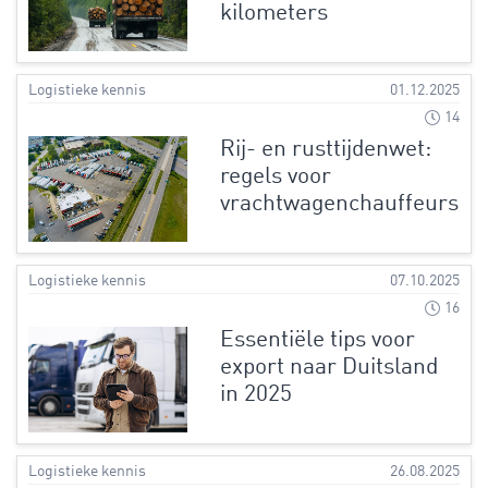
kilometers
Logistieke kennis
01.12.2025
14
Rij- en rusttijdenwet:
regels voor
vrachtwagenchauffeurs
Logistieke kennis
07.10.2025
16
Essentiële tips voor
export naar Duitsland
in 2025
Logistieke kennis
26.08.2025