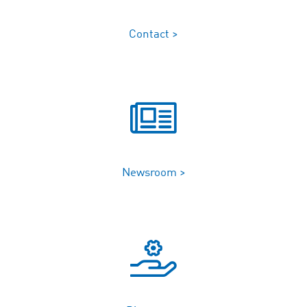
Contact >
Newsroom >