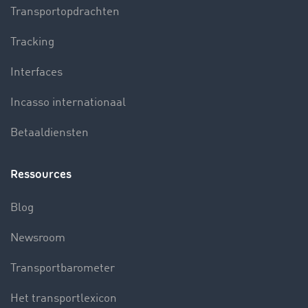
Transportopdrachten
Tracking
Interfaces
Incasso internationaal
Betaaldiensten
Ressources
Blog
Newsroom
Transportbarometer
Het transportlexicon