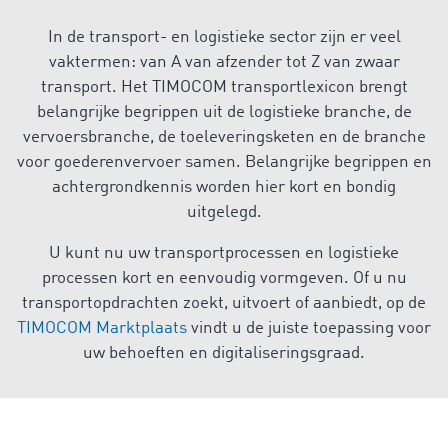
In de transport- en logistieke sector zijn er veel
vaktermen: van A van afzender tot Z van zwaar
transport. Het TIMOCOM transportlexicon brengt
belangrijke begrippen uit de logistieke branche, de
vervoersbranche, de toeleveringsketen en de branche
voor goederenvervoer samen. Belangrijke begrippen en
achtergrondkennis worden hier kort en bondig
uitgelegd.
U kunt nu uw transportprocessen en logistieke
processen kort en eenvoudig vormgeven. Of u nu
transportopdrachten zoekt, uitvoert of aanbiedt, op de
TIMOCOM Marktplaats
vindt u de juiste toepassing voor
uw behoeften en digitaliseringsgraad.