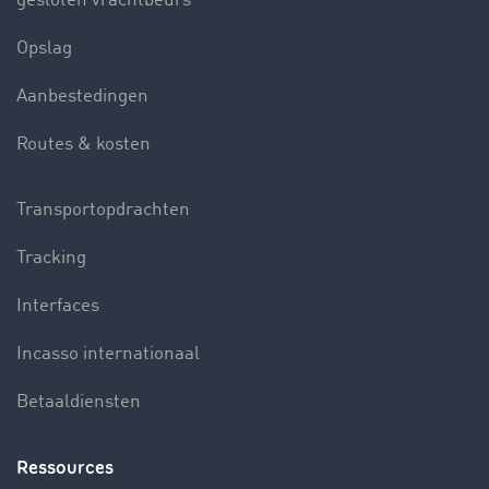
gesloten vrachtbeurs
Opslag
Aanbestedingen
Routes & kosten
Transportopdrachten
Tracking
Interfaces
Incasso internationaal
Betaaldiensten
Ressources