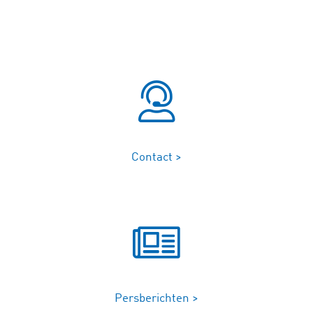
Contact >
Persberichten >