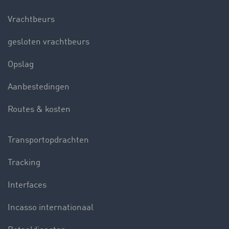
Vrachtbeurs
gesloten vrachtbeurs
Opslag
Aanbestedingen
Routes & kosten
Transportopdrachten
Tracking
Interfaces
Incasso internationaal