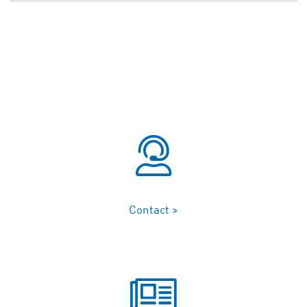
Contact >