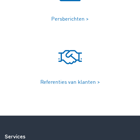
Persberichten >
Referenties van klanten >
Services