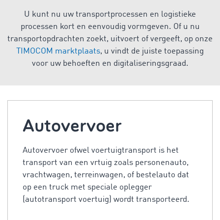
U kunt nu uw transportprocessen en logistieke
processen kort en eenvoudig vormgeven. Of u nu
transportopdrachten zoekt, uitvoert of vergeeft, op onze
TIMOCOM marktplaats
, u vindt de juiste toepassing
voor uw behoeften en digitaliseringsgraad.
Autovervoer
Autovervoer ofwel voertuigtransport is het
transport van een vrtuig zoals personenauto,
vrachtwagen, terreinwagen, of bestelauto dat
op een truck met speciale oplegger
(autotransport voertuig) wordt transporteerd.