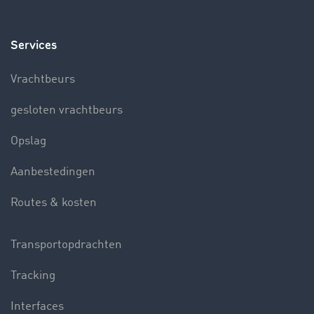
Services
Vrachtbeurs
gesloten vrachtbeurs
Opslag
Aanbestedingen
Routes & kosten
Transportopdrachten
Tracking
Interfaces