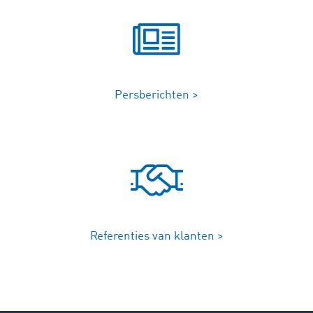
Persberichten >
Referenties van klanten >