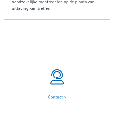
noodzakelijke maatregelen op de plaats van
uitlading kan treffen.
Contact >