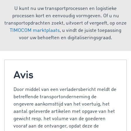
U kunt nu uw transportprocessen en logistieke
processen kort en eenvoudig vormgeven. Of u nu
transportopdrachten zoekt, uitvoert of vergeeft, op onze
TIMOCOM marktplaats
, u vindt de juiste toepassing
voor uw behoeften en digitaliseringsgraad.
Avis
Door middel van een verladersbericht meldt de
betreffende transportonderneming de
ongevere aankomsttijd van het voertuig, het
aantal geleverde artikelen met opgave van het
gewicht resp. het volume van de goederen
vooraf aan de ontvanger, opdat deze de