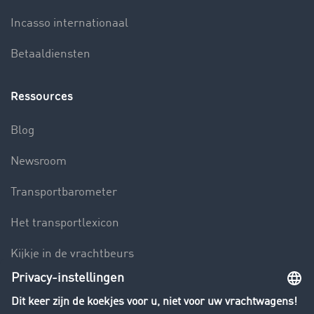
Incasso internationaal
Betaaldiensten
Ressources
Blog
Newsroom
Transportbarometer
Het transportlexicon
Kijkje in de vrachtbeurs
Rijverbod voor vrachtwagens