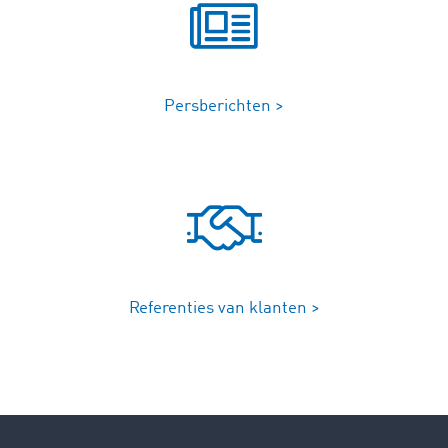
Persberichten >
Referenties van klanten >