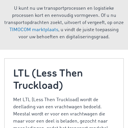
U kunt nu uw transportprocessen en logistieke
processen kort en eenvoudig vormgeven. Of u nu
transportopdrachten zoekt, uitvoert of vergeeft, op onze
TIMOCOM marktplaats
, u vindt de juiste toepassing
voor uw behoeften en digitaliseringsgraad.
LTL (Less Then
Truckload)
Met LTL (Less Then Truckload) wordt de
deellading van een vrachtwagen bedoeld.
Meestal wordt er voor een vrachtwagen die
maar voor een deel is beladen, gezocht naar