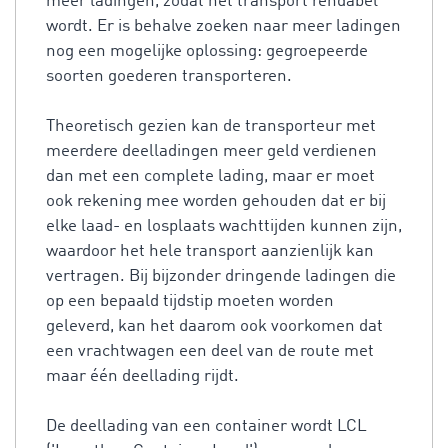
meer ladingen, zodat het transport rendabel
wordt. Er is behalve zoeken naar meer ladingen
nog een mogelijke oplossing: gegroepeerde
soorten goederen transporteren.
Theoretisch gezien kan de transporteur met
meerdere deelladingen meer geld verdienen
dan met een complete lading, maar er moet
ook rekening mee worden gehouden dat er bij
elke laad- en losplaats wachttijden kunnen zijn,
waardoor het hele transport aanzienlijk kan
vertragen. Bij bijzonder dringende ladingen die
op een bepaald tijdstip moeten worden
geleverd, kan het daarom ook voorkomen dat
een vrachtwagen een deel van de route met
maar één deellading rijdt.
De deellading van een container wordt LCL