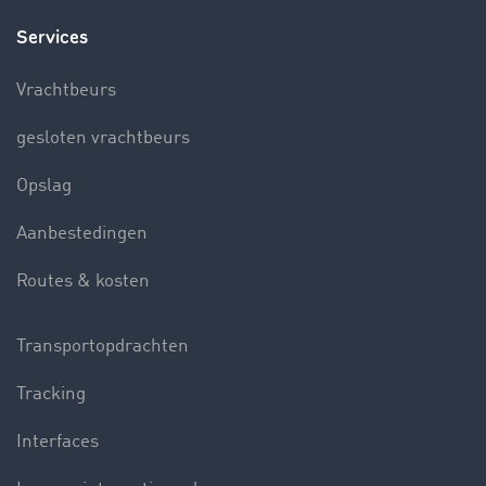
Services
Vrachtbeurs
gesloten vrachtbeurs
Opslag
Aanbestedingen
Routes & kosten
Transportopdrachten
Tracking
Interfaces