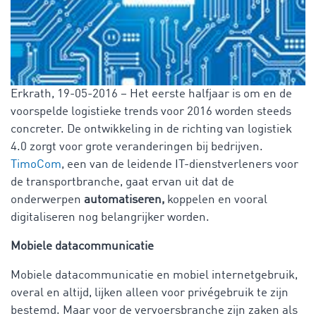
Erkrath, 19-05-2016 – Het eerste halfjaar is om en de
voorspelde logistieke trends voor 2016 worden steeds
concreter. De ontwikkeling in de richting van logistiek
4.0 zorgt voor grote veranderingen bij bedrijven.
TimoCom
, een van de leidende IT-dienstverleners voor
de transportbranche, gaat ervan uit dat de
onderwerpen
automatiseren,
koppelen en vooral
digitaliseren nog belangrijker worden.
Mobiele datacommunicatie
Mobiele datacommunicatie en mobiel internetgebruik,
overal en altijd, lijken alleen voor privégebruik te zijn
bestemd. Maar voor de vervoersbranche zijn zaken als