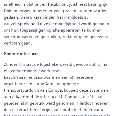
snelheid, mobiliteit en flexibiliteit juist heel belangrijk.
Ook onderweg moeten er veilig zaken kunnen worden
gedaan. Gebruikers vinden het inmiddels al
vanzelfsprekend dat ze de mogelijkheid wordt geboden
om hun toepassingen op alle apparaten te kunnen
synchroniseren en gebruiken, zodat er geen gegevens
verloren gaan.
Slimme interfaces
Zonder IT staat de logistieke wereld gewoon stil. Bijna
elk vervoersbedrijf werkt met
beschikbaarheidssoftware en een of meerdere
vrachtbeurzen. TimoCom, het grootste
transportplatform van Europa, koppelt deze systemen
aan elkaar met de interface TC Connect, die 10 jaar
geleden al in gebruik werd genomen. Hierdoor hoeven
de vrije vrachten of vrije laadruimte niet meer vanuit