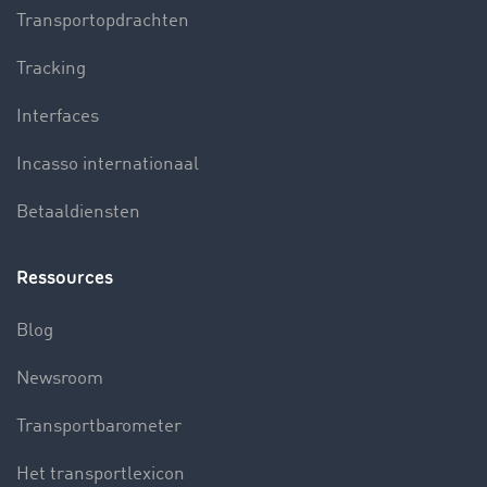
Transportopdrachten
Tracking
Interfaces
Incasso internationaal
Betaaldiensten
Ressources
Blog
Newsroom
Transportbarometer
Het transportlexicon