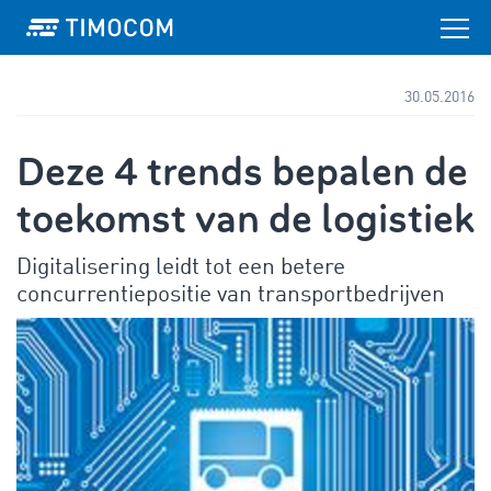
30.05.2016
Deze 4 trends bepalen de
toekomst van de logistiek
Digitalisering leidt tot een betere
concurrentiepositie van transportbedrijven