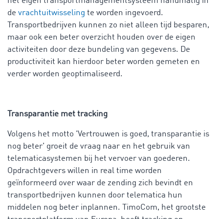
het eigen transportmanagementsysteem handmatig in
de
vrachtuitwisseling
te worden ingevoerd.
Transportbedrijven kunnen zo niet alleen tijd besparen,
maar ook een beter overzicht houden over de eigen
activiteiten door deze bundeling van gegevens. De
productiviteit kan hierdoor beter worden gemeten en
verder worden geoptimaliseerd.
Transparantie met tracking
Volgens het motto 'Vertrouwen is goed, transparantie is
nog beter' groeit de vraag naar en het gebruik van
telematicasystemen bij het vervoer van goederen.
Opdrachtgevers willen in real time worden
geïnformeerd over waar de zending zich bevindt en
transportbedrijven kunnen door telematica hun
middelen nog beter inplannen. TimoCom, het grootste