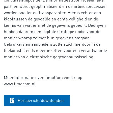
concurrentiepositie. De informatiestroom tussen alle
partijen wordt geoptimaliseerd en de arbeidsprocessen
worden sneller en transparanter. Hier is echter een
kloof tussen de gevoelde en echte veiligheid en de
kennis van wat er met de gegevens gebeurt. Bedrijven
hebben daarom een digitale strategie nodig voor de
manier waarop ze met hun gegevens omgaan.
Gebruikers en aanbieders zullen zich hierdoor in de
toekomst steeds meer inzetten voor een verantwoorde
manier van elektronische gegevensuitwisseling.
Meer informatie over TimoCom vindt u op
www.timocom.nl
Persbericht downloaden