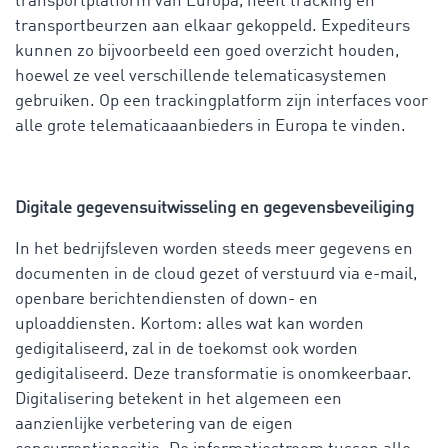
transportplatform van Europa, heeft tracking en
transportbeurzen aan elkaar gekoppeld. Expediteurs
kunnen zo bijvoorbeeld een goed overzicht houden,
hoewel ze veel verschillende telematicasystemen
gebruiken. Op een trackingplatform zijn interfaces voor
alle grote telematicaaanbieders in Europa te vinden.
Digitale gegevensuitwisseling en gegevensbeveiliging
In het bedrijfsleven worden steeds meer gegevens en
documenten in de cloud gezet of verstuurd via e-mail,
openbare berichtendiensten of down- en
uploaddiensten. Kortom: alles wat kan worden
gedigitaliseerd, zal in de toekomst ook worden
gedigitaliseerd. Deze transformatie is onomkeerbaar.
Digitalisering betekent in het algemeen een
aanzienlijke verbetering van de eigen