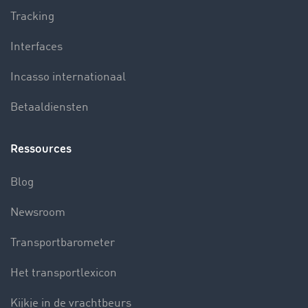
Tracking
Interfaces
Incasso internationaal
Betaaldiensten
Ressources
Blog
Newsroom
Transportbarometer
Het transportlexicon
Kijkje in de vrachtbeurs