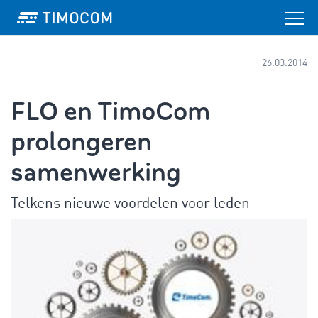
26.03.2014
FLO en TimoCom
prolongeren
samenwerking
Telkens nieuwe voordelen voor leden