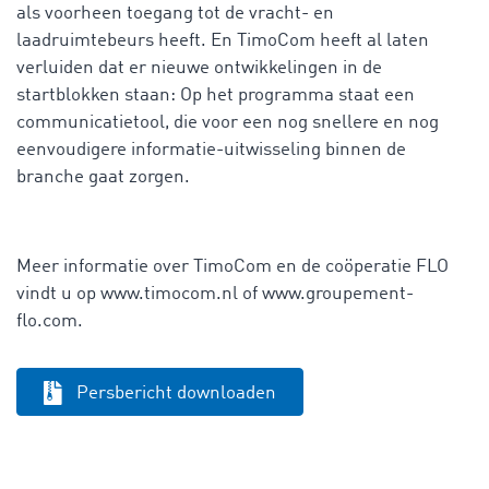
als voorheen toegang tot de vracht- en
laadruimtebeurs heeft. En TimoCom heeft al laten
verluiden dat er nieuwe ontwikkelingen in de
startblokken staan: Op het programma staat een
communicatietool, die voor een nog snellere en nog
eenvoudigere informatie-uitwisseling binnen de
branche gaat zorgen.
Meer informatie over TimoCom en de coöperatie FLO
vindt u op www.timocom.nl of www.groupement-
flo.com.
Persbericht downloaden