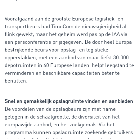
Voorafgaand aan de grootste Europese logistiek- en
transportbeurs had TimoCom de nieuwsgierigheid al
flink gewekt, maar het geheim werd pas op de IAA via
een persconferentie prijsgegeven. De door heel Europa
bestrijkende beurs voor opslag- en logistieke
oppervlakken, met een aanbod van maar liefst 30.000
depotruimten in 40 Europese landen, helpt leegstand te
verminderen en beschikbare capaciteiten beter te
benutten.
Snel en gemakkelijk opslagruimte vinden en aanbieden
De voordelen van de opslagbeurs zijn met name
gelegen in de schaalgrootte, de diversiteit van het
europawijde aanbod, en het zoekgemak. Via het
programma kunnen opslagruimte zoekende gebruikers