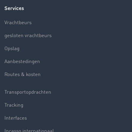
Services
Vrachtbeurs
gesloten vrachtbeurs
Opslag
Aanbestedingen
Routes & kosten
Transportopdrachten
Tracking
Interfaces
Incasso internationaal