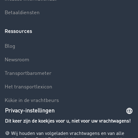
Betaaldiensten
Ressources
Blog
Newsroom
Transportbarometer
Het transportlexicon
Kijkje in de vrachtbeurs
Rijverbod voor vrachtwagens
Bedrijf