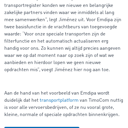
transportregister konden we nieuwe en belangrijke
zakelijke partners vinden waar we inmiddels al lang
mee samenwerken”, legt Jiménez uit. Voor Emdipa zijn
twee basisfunctie in de vrachtbeurs van toegevoegde
waarde: “Voor onze speciale transporten zijn de
filterfunctie en het automatisch actualiseren erg
handig voor ons. Zo kunnen wij altijd precies aangeven
waar we op dat moment naar op zoek zijn of wat we
aanbieden en hierdoor lopen we geen nieuwe
opdrachten mis”, voegt Jiménez hier nog aan toe.
Aan de hand van het voorbeeld van Emdipa wordt
duidelijk dat het
transportplatform
van TimoCom nuttig
is voor alle vervoersbedrijven, of ze nu vooral grote,
kleine, normale of speciale opdrachten binnenkrijgen.