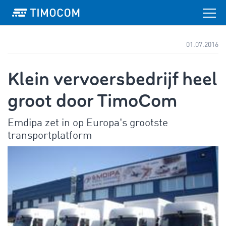
01.07.2016
Klein vervoersbedrijf heel
groot door TimoCom
Emdipa zet in op Europa's grootste
transportplatform