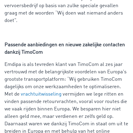
vervoersbedrijf op basis van zulke speciale gevallen
graag met de woorden “Wij doen wat niemand anders
doet”.
Passende aanbiedingen en nieuwe zakelijke contacten
dankzij TimoCom
Emdipa is als tevreden klant van TimoCom al zes jaar
vertrouwd met de belangrijkste voordelen van Europa's
grootste transportplatform: “Wij gebruiken TimoCom
dagelijks om onze werkzaamheden te optimaliseren.
Met de
vrachtuitwisseling
vermijden we lege ritten en
vinden passende retourvrachten, vooral voor routes die
we vaak rijden binnen Europa. We besparen hier niet
alleen geld mee, maar verdienen er zelfs geld op.
Daarnaast waren we dankzij TimoCom in staat om uit te
breiden in Europa en met behulp van het online