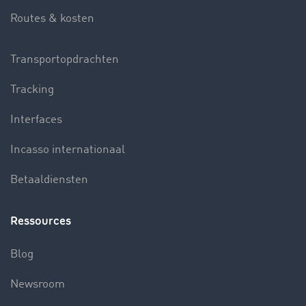
Routes & kosten
Transportopdrachten
Tracking
Interfaces
Incasso internationaal
Betaaldiensten
Ressources
Blog
Newsroom