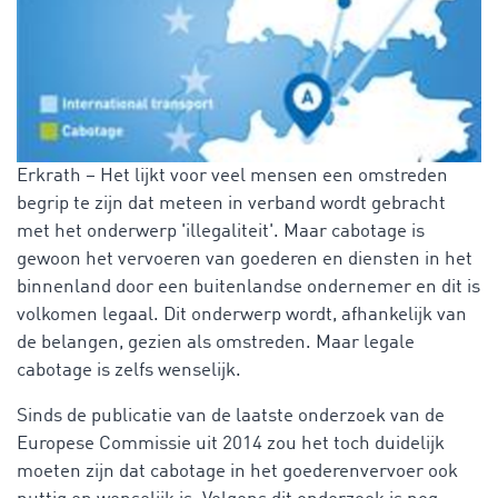
Erkrath – Het lijkt voor veel mensen een omstreden
begrip te zijn dat meteen in verband wordt gebracht
met het onderwerp 'illegaliteit'. Maar cabotage is
gewoon het vervoeren van goederen en diensten in het
binnenland door een buitenlandse ondernemer en dit is
volkomen legaal. Dit onderwerp wordt, afhankelijk van
de belangen, gezien als omstreden. Maar legale
cabotage is zelfs wenselijk.
Sinds de publicatie van de laatste onderzoek van de
Europese Commissie uit 2014 zou het toch duidelijk
moeten zijn dat cabotage in het goederenvervoer ook