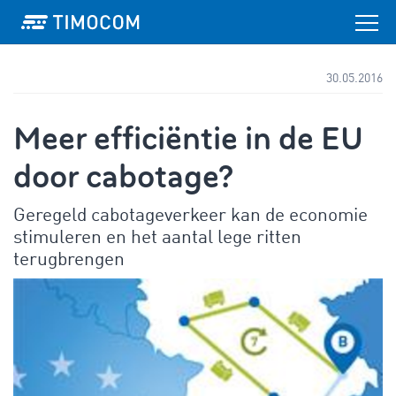
30.05.2016
Meer efficiëntie in de EU
door cabotage?
Geregeld cabotageverkeer kan de economie
stimuleren en het aantal lege ritten
terugbrengen