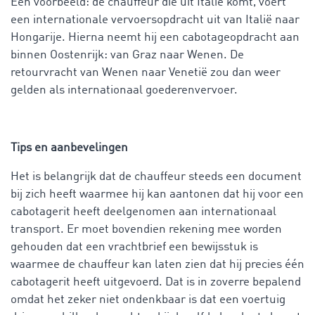
Een voorbeeld: de chauffeur die uit Italië komt, voert
een internationale vervoersopdracht uit van Italië naar
Hongarije. Hierna neemt hij een cabotageopdracht aan
binnen Oostenrijk: van Graz naar Wenen. De
retourvracht van Wenen naar Venetië zou dan weer
gelden als internationaal goederenvervoer.
Tips en aanbevelingen
Het is belangrijk dat de chauffeur steeds een document
bij zich heeft waarmee hij kan aantonen dat hij voor een
cabotagerit heeft deelgenomen aan internationaal
transport. Er moet bovendien rekening mee worden
gehouden dat een vrachtbrief een bewijsstuk is
waarmee de chauffeur kan laten zien dat hij precies één
cabotagerit heeft uitgevoerd. Dat is in zoverre bepalend
omdat het zeker niet ondenkbaar is dat een voertuig