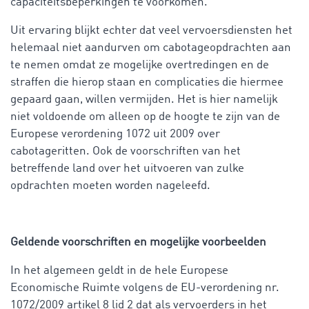
capaciteitsbeperkingen te voorkomen.
Uit ervaring blijkt echter dat veel vervoersdiensten het
helemaal niet aandurven om cabotageopdrachten aan
te nemen omdat ze mogelijke overtredingen en de
straffen die hierop staan en complicaties die hiermee
gepaard gaan, willen vermijden. Het is hier namelijk
niet voldoende om alleen op de hoogte te zijn van de
Europese verordening 1072 uit 2009 over
cabotageritten. Ook de voorschriften van het
betreffende land over het uitvoeren van zulke
opdrachten moeten worden nageleefd.
Geldende voorschriften en mogelijke voorbeelden
In het algemeen geldt in de hele Europese
Economische Ruimte volgens de EU-verordening nr.
1072/2009 artikel 8 lid 2 dat als vervoerders in het