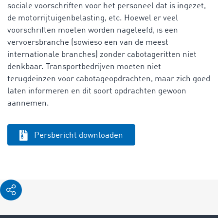
sociale voorschriften voor het personeel dat is ingezet,
de motorrijtuigenbelasting, etc. Hoewel er veel
voorschriften moeten worden nageleefd, is een
vervoersbranche (sowieso een van de meest
internationale branches) zonder cabotageritten niet
denkbaar. Transportbedrijven moeten niet
terugdeinzen voor cabotageopdrachten, maar zich goed
laten informeren en dit soort opdrachten gewoon
aannemen.
Persbericht downloaden