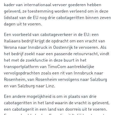
kader van internationaal vervoer goederen hebben
geleverd, ze toestemming worden verleend om in deze
lidstaat van de EU nog drie cabotageritten binnen zeven
dagen uit te voeren.
Een voorbeeld van cabotageverkeer in de EU: een
Italiaans bedrijf krijgt de opdracht om een vracht van
Verona naar Innsbruck in Oostenrijk te vervoeren. Als
het bedrijf zoekt naar een passende retourvracht, vindt
het met de zoekfunctie in deze buurt in het
transportplatform van TimoCom aantrekkelijke
vervolgopdrachten zoals een rit van Innsbruck naar
Rosenheim, van Rosenheim vervolgens naar Salzburg
en van Salzburg naar Linz.
Een andere mogelijkheid is om in plaats van drie
cabotageritten in het land waarin de vracht is geleverd,
een cabotagerit in een land van doorreis uit te voeren.