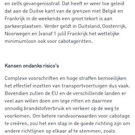
en zelfs gevangenisstraf. Dat heeft er weer toe geleid
dat aan de Duitse kant van de grenzen met België en
Frankrijk in de weekends een groot tekort is aan
parkeerplaatsen. Verder geldt in Duitsland, Oostenrijk,
Noorwegen en (vanaf 1 juli) Frankrijk het wettelijke
minimumloon ook voor cabotageritten.
Kansen ondanks risico's
Complexe voorschriften en hoge straffen bemoeilijken
het effectief inzetten van transportvoertuigen dus vaak.
Bovendien zullen de EU en de verschillende landen er
veel aan willen doen om lege ritten en daarmee
onnodig brandstofverbruik en verkeer op de weg te
voorkomen. Om betere randvoorwaarden voor cabotage
te creëren, zou het een stap in de goede richting zijn om
andere richtlijnen op elkaar af te stemmen, zoals