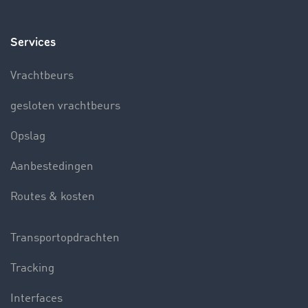
Services
Vrachtbeurs
gesloten vrachtbeurs
Opslag
Aanbestedingen
Routes & kosten
Transportopdrachten
Tracking
Interfaces