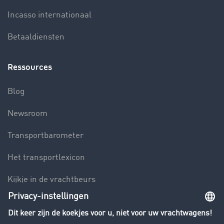
Incasso internationaal
Betaaldiensten
Ressources
Blog
Newsroom
Transportbarometer
Het transportlexicon
Kijkje in de vrachtbeurs
Rijverbod voor vrachtwagens