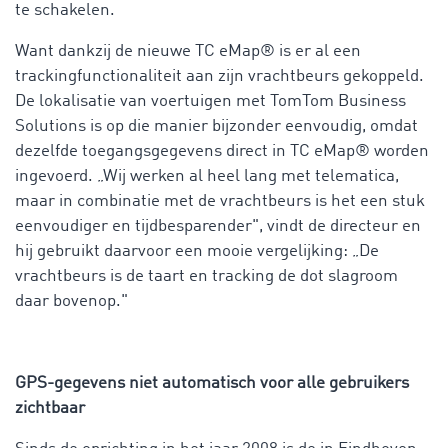
te schakelen.
Want dankzij de nieuwe TC eMap® is er al een
trackingfunctionaliteit aan zijn vrachtbeurs gekoppeld.
De lokalisatie van voertuigen met TomTom Business
Solutions is op die manier bijzonder eenvoudig, omdat
dezelfde toegangsgegevens direct in TC eMap® worden
ingevoerd. „Wij werken al heel lang met telematica,
maar in combinatie met de vrachtbeurs is het een stuk
eenvoudiger en tijdbesparender", vindt de directeur en
hij gebruikt daarvoor een mooie vergelijking: „De
vrachtbeurs is de taart en tracking de dot slagroom
daar bovenop."
GPS-gegevens niet automatisch voor alle gebruikers
zichtbaar