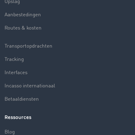
Opslag
Aanbestedingen
Routes & kosten
Transportopdrachten
Tracking
Interfaces
Incasso internationaal
Betaaldiensten
Ressources
Blog