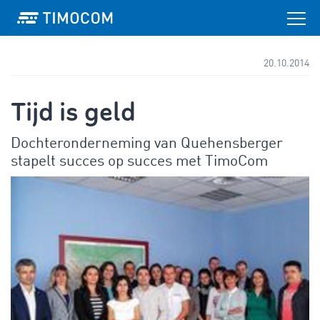
20.10.2014
Tijd is geld
Dochteronderneming van Quehensberger
stapelt succes op succes met TimoCom