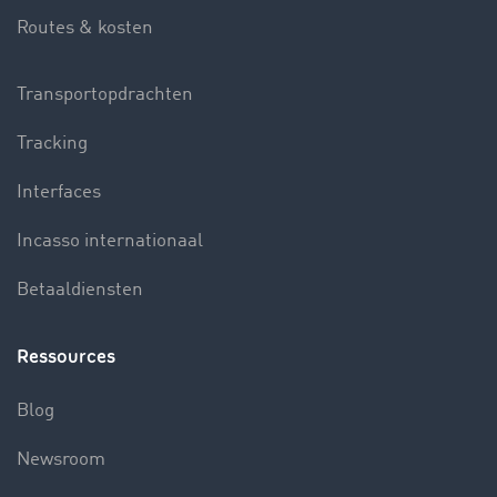
Routes & kosten
Transportopdrachten
Tracking
Interfaces
Incasso internationaal
Betaaldiensten
Ressources
Blog
Newsroom