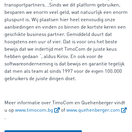
transportpartners. „Sinds we dit platform gebruiken,
besparen we enorm veel geld, wat natuurlijk een enorm
pluspunt is. Wij plaatsen hier heel eenvoudig onze
aanbiedingen en vinden zo binnen de kortste keren een
geschikte business partner. Gemiddeld duurt dat
hoogstens een uur of vier. Dat is voor ons het beste
bewijs dat we indertijd met TimoCom de juiste keus
hebben gedaan “, aldus Kirov. En ook voor de
softwareonderneming is dat bewijs en garantie tegelijk
dat men als team al sinds 1997 voor de eigen 100.000
gebruikers de juiste dingen doet.
Meer informatie over TimoCom en Quehenberger vindt
u op
www.timocom.bg
of
www.quehenberger.com
.