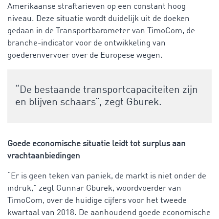
Amerikaanse straftarieven op een constant hoog
niveau. Deze situatie wordt duidelijk uit de doeken
gedaan in de Transportbarometer van TimoCom, de
branche-indicator voor de ontwikkeling van
goederenvervoer over de Europese wegen.
“De bestaande transportcapaciteiten zijn
en blijven schaars”, zegt Gburek.
Goede economische situatie leidt tot surplus aan
vrachtaanbiedingen
“Er is geen teken van paniek, de markt is niet onder de
indruk," zegt Gunnar Gburek, woordvoerder van
TimoCom, over de huidige cijfers voor het tweede
kwartaal van 2018. De aanhoudend goede economische