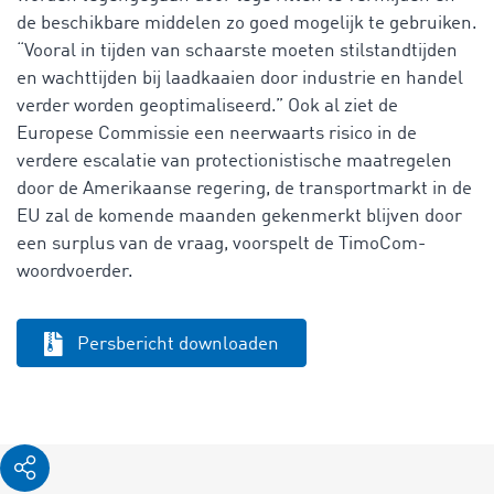
de beschikbare middelen zo goed mogelijk te gebruiken.
“Vooral in tijden van schaarste moeten stilstandtijden
en wachttijden bij laadkaaien door industrie en handel
verder worden geoptimaliseerd.” Ook al ziet de
Europese Commissie een neerwaarts risico in de
verdere escalatie van protectionistische maatregelen
door de Amerikaanse regering, de transportmarkt in de
EU zal de komende maanden gekenmerkt blijven door
een surplus van de vraag, voorspelt de TimoCom-
woordvoerder.
Persbericht downloaden