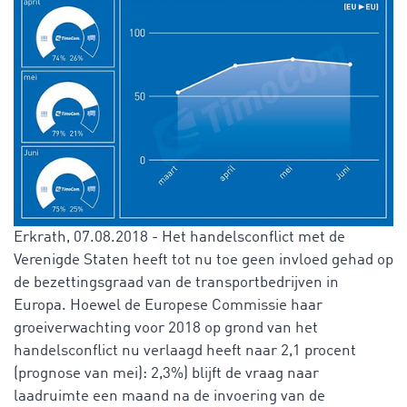
Erkrath, 07.08.2018 - Het handelsconflict met de
Verenigde Staten heeft tot nu toe geen invloed gehad op
de bezettingsgraad van de transportbedrijven in
Europa. Hoewel de Europese Commissie haar
groeiverwachting voor 2018 op grond van het
handelsconflict nu verlaagd heeft naar 2,1 procent
(prognose van mei): 2,3%) blijft de vraag naar
laadruimte een maand na de invoering van de