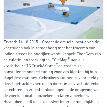
Erkrath,14.10.2015 – Omdat de actuele locatie van de
voertuigen ook in samenhang met het traceren van
lading steeds belangrijker wordt, koppelt TimoCom zijn
®
calculatie- en trackingtool TC eMap
aan zijn
®
vrachtbeurs TC Truck&Cargo
en creëert zo
aanvullende ondersteuning voor zijn klanten bij hun
dagelijkse routines. Gebruikers kunnen bijvoorbeeld per
direct getrackte voertuigen direct in de vrachtdetectie
selecteren en vrachtaanbiedingen in de omgeving van
de voertuiglocatie opzoeken en laten afbeelden.
Bovendien biedt de IT-dienstverlener de mogelijkheid