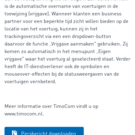
is de automatische overname van voertuigen in de
toewijzing (vrijgave). Wanneer klanten een business
partner voor een beperkte tijd zicht willen bieden op de
locatie van het voertuig, kunnen zij in het
trackingoverzicht via een een dropdown-button
daarvoor de functie „Vrijgave aanmaken" gebruiken. Zij
komen zo automatisch in het menupunt „Eigen
vrijgave" waar het voertuig al geselecteerd staat. Verder
heeft de IT-dienstverlener ook de symbolen en
mouseover-effecten bij de statusweergaven van de
voertuigen vernbeterd.
Meer informatie over TimoCom vindt u op
www.timocom.nl.
Persbericht downloaden