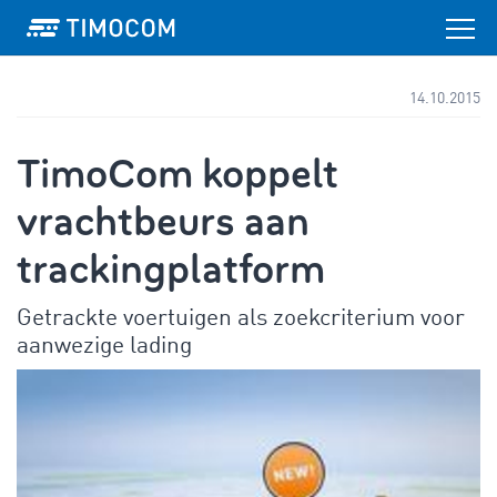
14.10.2015
TimoCom koppelt
vrachtbeurs aan
trackingplatform
Getrackte voertuigen als zoekcriterium voor
aanwezige lading