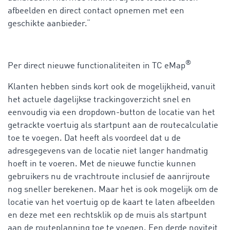
afbeelden en direct contact opnemen met een
geschikte aanbieder.“
®
Per direct nieuwe functionaliteiten in TC eMap
Klanten hebben sinds kort ook de mogelijkheid, vanuit
het actuele dagelijkse trackingoverzicht snel en
eenvoudig via een dropdown-button de locatie van het
getrackte voertuig als startpunt aan de routecalculatie
toe te voegen. Dat heeft als voordeel dat u de
adresgegevens van de locatie niet langer handmatig
hoeft in te voeren. Met de nieuwe functie kunnen
gebruikers nu de vrachtroute inclusief de aanrijroute
nog sneller berekenen. Maar het is ook mogelijk om de
locatie van het voertuig op de kaart te laten afbeelden
en deze met een rechtsklik op de muis als startpunt
aan de routeplanning toe te voegen. Een derde noviteit