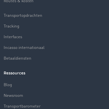
Routes & kosten
Transportopdrachten
Tracking
Interfaces
Incasso internationaal
Betaaldiensten
Ressources
Blog
Newsroom
Transportbarometer