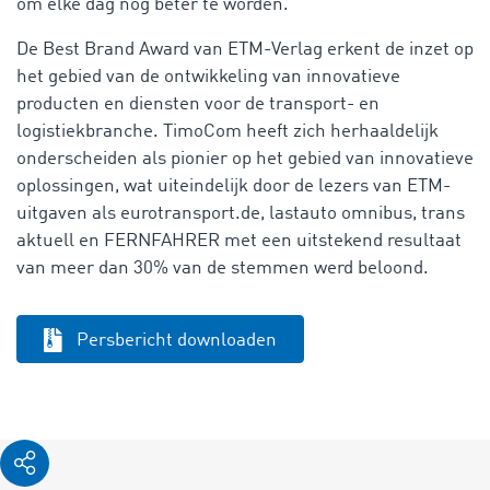
om elke dag nog beter te worden.”
De Best Brand Award van ETM-Verlag erkent de inzet op
het gebied van de ontwikkeling van innovatieve
producten en diensten voor de transport- en
logistiekbranche. TimoCom heeft zich herhaaldelijk
onderscheiden als pionier op het gebied van innovatieve
oplossingen, wat uiteindelijk door de lezers van ETM-
uitgaven als eurotransport.de, lastauto omnibus, trans
aktuell en FERNFAHRER met een uitstekend resultaat
van meer dan 30% van de stemmen werd beloond.
Persbericht downloaden