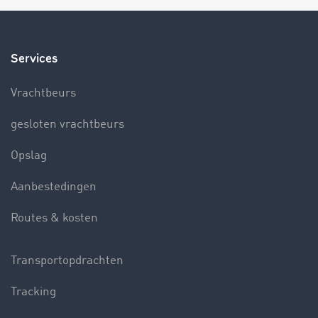
Services
Vrachtbeurs
gesloten vrachtbeurs
Opslag
Aanbestedingen
Routes & kosten
Transportopdrachten
Tracking