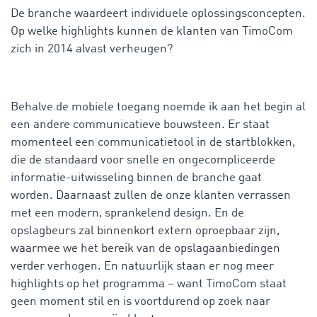
De branche waardeert individuele oplossingsconcepten.
Op welke highlights kunnen de klanten van TimoCom
zich in 2014 alvast verheugen?
Behalve de mobiele toegang noemde ik aan het begin al
een andere communicatieve bouwsteen. Er staat
momenteel een communicatietool in de startblokken,
die de standaard voor snelle en ongecompliceerde
informatie-uitwisseling binnen de branche gaat
worden. Daarnaast zullen de onze klanten verrassen
met een modern, sprankelend design. En de
opslagbeurs zal binnenkort extern oproepbaar zijn,
waarmee we het bereik van de opslagaanbiedingen
verder verhogen. En natuurlijk staan er nog meer
highlights op het programma – want TimoCom staat
geen moment stil en is voortdurend op zoek naar