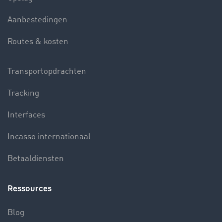
Aanbestedingen
Routes & kosten
Transportopdrachten
Tracking
Interfaces
Incasso internationaal
Betaaldiensten
Ressources
Blog