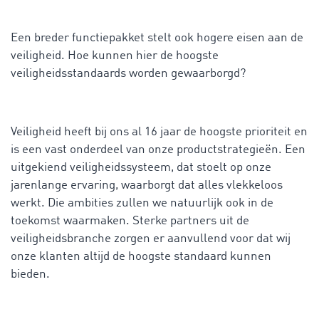
Een breder functiepakket stelt ook hogere eisen aan de
veiligheid. Hoe kunnen hier de hoogste
veiligheidsstandaards worden gewaarborgd?
Veiligheid heeft bij ons al 16 jaar de hoogste prioriteit en
is een vast onderdeel van onze productstrategieën. Een
uitgekiend veiligheidssysteem, dat stoelt op onze
jarenlange ervaring, waarborgt dat alles vlekkeloos
werkt. Die ambities zullen we natuurlijk ook in de
toekomst waarmaken. Sterke partners uit de
veiligheidsbranche zorgen er aanvullend voor dat wij
onze klanten altijd de hoogste standaard kunnen
bieden.