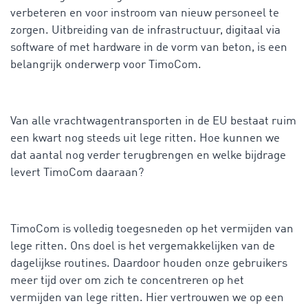
verbeteren en voor instroom van nieuw personeel te
zorgen. Uitbreiding van de infrastructuur, digitaal via
software of met hardware in de vorm van beton, is een
belangrijk onderwerp voor TimoCom.
Van alle vrachtwagentransporten in de EU bestaat ruim
een kwart nog steeds uit lege ritten. Hoe kunnen we
dat aantal nog verder terugbrengen en welke bijdrage
levert TimoCom daaraan?
TimoCom is volledig toegesneden op het vermijden van
lege ritten. Ons doel is het vergemakkelijken van de
dagelijkse routines. Daardoor houden onze gebruikers
meer tijd over om zich te concentreren op het
vermijden van lege ritten. Hier vertrouwen we op een