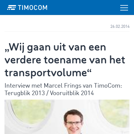
26.02.2014
„Wij gaan uit van een
verdere toename van het
transportvolume“
Interview met Marcel Frings van TimoCom:
Terugblik 2013 / Vooruitblik 2014