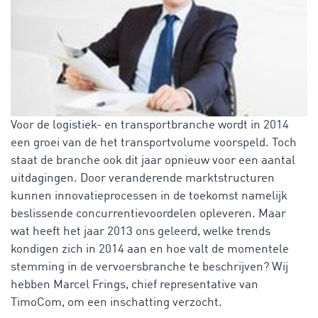
Voor de logistiek- en transportbranche wordt in 2014
een groei van de het transportvolume voorspeld. Toch
staat de branche ook dit jaar opnieuw voor een aantal
uitdagingen. Door veranderende marktstructuren
kunnen innovatieprocessen in de toekomst namelijk
beslissende concurrentievoordelen opleveren. Maar
wat heeft het jaar 2013 ons geleerd, welke trends
kondigen zich in 2014 aan en hoe valt de momentele
stemming in de vervoersbranche te beschrijven? Wij
hebben Marcel Frings, chief representative van
TimoCom, om een inschatting verzocht.