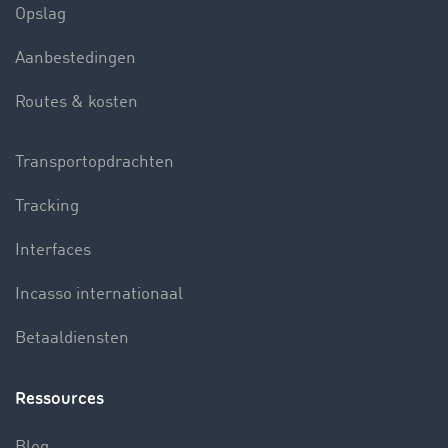
Opslag
Aanbestedingen
Routes & kosten
Transportopdrachten
Tracking
Interfaces
Incasso internationaal
Betaaldiensten
Ressources
Blog