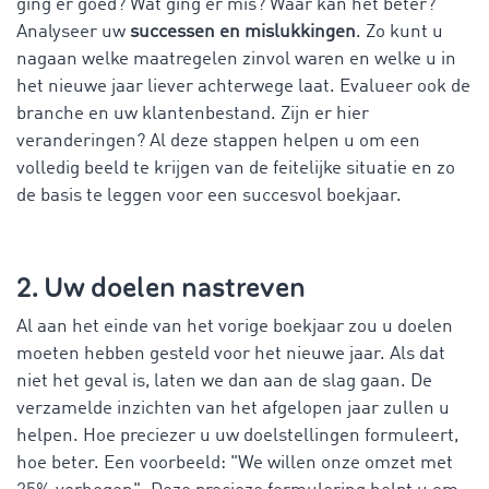
ging er goed? Wat ging er mis? Waar kan het beter?
Analyseer uw
successen en mislukkingen
. Zo kunt u
nagaan welke maatregelen zinvol waren en welke u in
het nieuwe jaar liever achterwege laat. Evalueer ook de
branche en uw klantenbestand. Zijn er hier
veranderingen? Al deze stappen helpen u om een
volledig beeld te krijgen van de feitelijke situatie en zo
de basis te leggen voor een succesvol boekjaar.
2. Uw doelen nastreven
Al aan het einde van het vorige boekjaar zou u doelen
moeten hebben gesteld voor het nieuwe jaar. Als dat
niet het geval is, laten we dan aan de slag gaan. De
verzamelde inzichten van het afgelopen jaar zullen u
helpen. Hoe preciezer u uw doelstellingen formuleert,
hoe beter. Een voorbeeld: "We willen onze omzet met