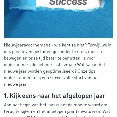
Nieuwjaarsvoornemens - wie kent ze niet? Terwijl we in
ons privéleven besluiten gezonder te eten, meer te
bewegen en onze tijd beter te benutten, is voor
ondernemers de belangrijkste vraag: Wat kan in het
nieuwe jaar worden geoptimaliseerd? Onze tips
ondersteunen u bij een succesvolle start van het
nieuwe jaar.
1. Kijk eens naar het afgelopen jaar
Aan het begin van het jaar is het de moeite waard om
terug te kijken en het afgelopen jaar te evalueren. Wat