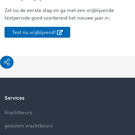
Zet nu de eerste stap en ga met een vrijblijvende
testperiode goed voorbereid het nieuwe jaar in:
Test nu vrijblijvend!
Services
Vrachtbeurs
gesloten vrachtbeurs