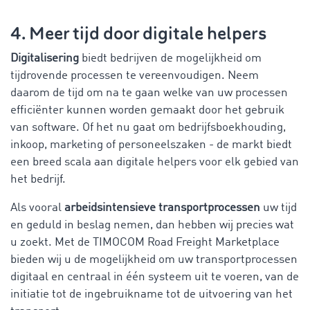
4. Meer tijd door digitale helpers
Digitalisering
biedt bedrijven de mogelijkheid om
tijdrovende processen te vereenvoudigen. Neem
daarom de tijd om na te gaan welke van uw processen
efficiënter kunnen worden gemaakt door het gebruik
van software. Of het nu gaat om bedrijfsboekhouding,
inkoop, marketing of personeelszaken - de markt biedt
een breed scala aan digitale helpers voor elk gebied van
het bedrijf.
Als vooral
arbeidsintensieve transportprocessen
uw tijd
en geduld in beslag nemen, dan hebben wij precies wat
u zoekt. Met de TIMOCOM Road Freight Marketplace
bieden wij u de mogelijkheid om uw transportprocessen
digitaal en centraal in één systeem uit te voeren, van de
initiatie tot de ingebruikname tot de uitvoering van het