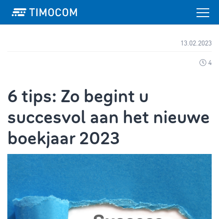
13.02.2023
4
6 tips: Zo begint u
succesvol aan het nieuwe
boekjaar 2023