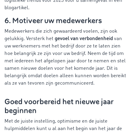
logistieke trends voor 2023 voor u samengevat in een
blogartikel.
6. Motiveer uw medewerkers
Medewerkers die zich gewaardeerd voelen, zijn ook
gelukkig. Versterk het
gevoel van verbondenheid
van
uw werknemers met het bedrijf door ze te laten zien
hoe belangrijk ze zijn voor uw bedrijf. Neem de tijd om
met iedereen het afgelopen jaar door te nemen en stel
samen nieuwe doelen voor het komende jaar. Dit is
belangrijk omdat doelen alleen kunnen worden bereikt
als ze van tevoren zijn gecommuniceerd.
Goed voorbereid het nieuwe jaar
beginnen
Met de juiste instelling, optimisme en de juiste
hulpmiddelen kunt u al aan het begin van het jaar de