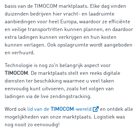
basis van de TIMOCOM marktplaats. Elke dag vinden
duizenden bedrijven hier vracht- en laadruimte
aanbiedingen voor heel Europa, waardoor ze efficiënte
en veilige transportritten kunnen plannen, en daardoor
extra ladingen kunnen verkrijgen en hun kosten
kunnen verlagen. Ook opslagruimte wordt aangeboden
en verhuurd.
Technologie is nog zo'n belangrijk aspect voor
TIMOCOM
. De marktplaats stelt een reeks digitale
diensten ter beschikking waarmee u veel taken
eenvoudig kunt uitvoeren, zoals het volgen van
ladingen via de live zendingstracking.
Word ook
lid van de
TIMOCOM
-wereld
en ontdek alle
mogelijkheden van onze marktplaats. Logistiek was
nog nooit zo eenvoudig!