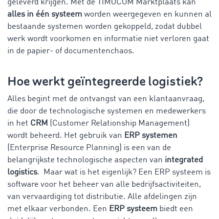
geleverd krijgen. Met de TIMOCOM Marktplaats kan
alles in één systeem
worden weergegeven en kunnen al
bestaande systemen worden gekoppeld, zodat dubbel
werk wordt voorkomen en informatie niet verloren gaat
in de papier- of documentenchaos.
Hoe werkt geïntegreerde logistiek?
Alles begint met de ontvangst van een klantaanvraag,
die door de technologische systemen en medewerkers
in het
CRM
(Customer Relationship Management)
wordt beheerd. Het gebruik van
ERP systemen
(Enterprise Resource Planning) is een van de
belangrijkste technologische aspecten van
integrated
logistics
. Maar wat is het eigenlijk? Een ERP systeem is
software voor het beheer van alle bedrijfsactiviteiten,
van vervaardiging tot distributie. Alle afdelingen zijn
met elkaar verbonden. Een
ERP systeem
biedt een