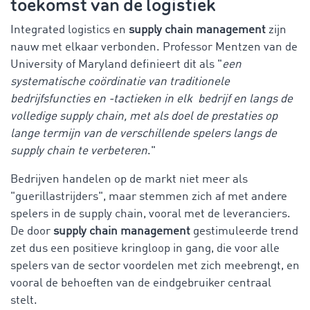
toekomst van de logistiek
Integrated logistics en
supply chain management
zijn
nauw met elkaar verbonden. Professor Mentzen van de
University of Maryland definieert dit als "
een
systematische coördinatie van traditionele
bedrijfsfuncties en -tactieken in elk bedrijf en langs de
volledige supply chain, met als doel de prestaties op
lange termijn van de verschillende spelers langs de
supply chain te verbeteren
."
Bedrijven handelen op de markt niet meer als
"guerillastrijders", maar stemmen zich af met andere
spelers in de supply chain, vooral met de leveranciers.
De door
supply chain management
gestimuleerde trend
zet dus een positieve kringloop in gang, die voor alle
spelers van de sector voordelen met zich meebrengt, en
vooral de behoeften van de eindgebruiker centraal
stelt.