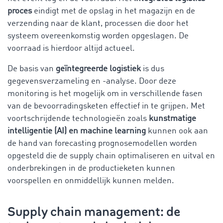
proces
eindigt met de opslag in het magazijn en de
verzending naar de klant, processen die door het
systeem overeenkomstig worden opgeslagen. De
voorraad is hierdoor altijd actueel.
De basis van
geïntegreerde logistiek
is dus
gegevensverzameling en -analyse. Door deze
monitoring is het mogelijk om in verschillende fasen
van de bevoorradingsketen effectief in te grijpen. Met
voortschrijdende technologieën zoals
kunstmatige
intelligentie (AI) en machine learning
kunnen ook aan
de hand van forecasting prognosemodellen worden
opgesteld die de supply chain optimaliseren en uitval en
onderbrekingen in de productieketen kunnen
voorspellen en onmiddellijk kunnen melden.
Supply chain management: de