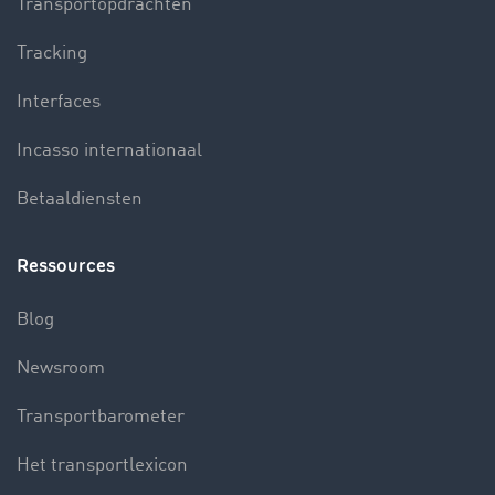
Transportopdrachten
Tracking
Interfaces
Incasso internationaal
Betaaldiensten
Ressources
Blog
Newsroom
Transportbarometer
Het transportlexicon