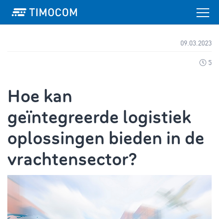
09.03.2023
5
Hoe kan
geïntegreerde logistiek
oplossingen bieden in de
vrachtensector?