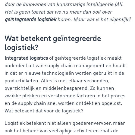
door de innovaties van kunstmatige intelligentie (AI).
Het is geen toeval dat we nu meer dan ooit over
geïntegreerde logistiek
horen. Maar wat is het eigenlijk?
Wat betekent geïntegreerde
logistiek?
Integrated logistics
of geïntegreerde logistiek maakt
onderdeel uit van supply chain management en houdt
in dat er nieuwe technologieën worden gebruikt in de
productieketen. Alles is met elkaar verbonden,
overzichtelijk en middelenbesparend. Zo kunnen
zwakke plekken en verstorende factoren in het proces
en de supply chain snel worden ontdekt en opgelost.
Wat betekent dat voor de logistiek?
Logistiek betekent niet alleen goederenvervoer, maar
ook het beheer van veelzijdige activiteiten zoals de