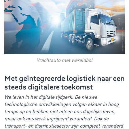
Vrachtauto met wereldbol
Met geïntegreerde logistiek naar een
steeds digitalere toekomst
We leven in het digitale tijdperk. De nieuwe
technologische ontwikkelingen volgen elkaar in hoog
tempo op en hebben niet alleen ons dagelijks leven,
maar ook ons werk ingrijpend veranderd. Ook de
transport- en distributiesector zijn compleet veranderd