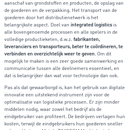
aanschaf van grondstoffen en producten, de opslag van
de goederen en de verpakking. Het transport van de
goederen door het distributienetwerk is het
belangrijkste aspect. Doel van
integrated logistics
is
alle bovengenoemde processen en alle spelers in de
volledige productieketen, d.w.z.
fabrikanten,
leveranciers en transporteurs, beter te coördineren, te
verbinden en overzichtelijk weer te geven
. Om dit
mogelijk te maken is een zeer goede samenwerking en
communicatie tussen alle deelnemers essentieel, en
dat is belangrijker dan wat voor technologie dan ook.
Pas als dat gewaarborgd is, kan het gebruik van digitale
innovatie een uitstekend instrument zijn voor de
optimalisatie van logistieke processen. Er zijn minder
middelen nodig, waar zowel het bedrijf als de
eindgebruiker van profiteert. De bedrijven verlagen hun
kosten, terwijl de eindgebruikers hun goederen sneller