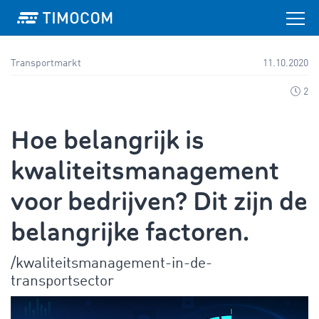
Transportmarkt
11.10.2020
2
Hoe belangrijk is
kwaliteitsmanagement
voor bedrijven? Dit zijn de
belangrijke factoren.
/kwaliteitsmanagement-in-de-
transportsector