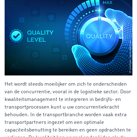
Het wordt steeds moeilijker om zich te onderscheiden
van de concurrentie, vooral in de logistieke sector. Door
kwaliteitsmanagement te integreren in bedrijfs- en
transportprocessen kunt u uw concurrentiekracht
behouden. In de transportbranche worden vaak extra
transportpartners ingezet om een optimale
capaciteitsbenutting te bereiken en geen opdrachten te