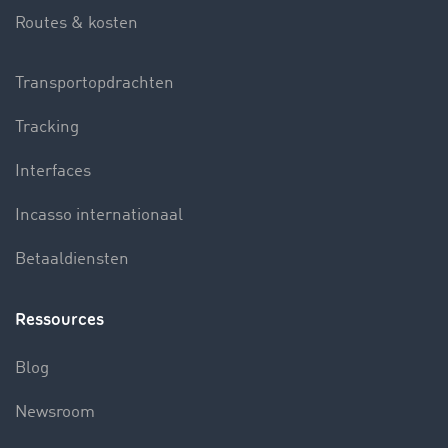
Routes & kosten
Transportopdrachten
Tracking
Interfaces
Incasso internationaal
Betaaldiensten
Ressources
Blog
Newsroom