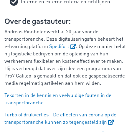
Interne en externe criteria en richtlijnen
Over de gastauteur:
Andreas Rinnhofer werkt al 20 jaar voor de
transportbranche. Deze digitaliseringsfan beheert het
e-learning platform
Spedifort
. Op deze manier helpt
hij logistieke bedrijven om de opleiding van hun
werknemers flexibeler en kosteneffectiever te maken.
Hij is verheugd dat over zijn idee een programma van
Pro7 Galileo is gemaakt en dat ook de gespecialiseerde
media regelmatig artikelen aan hem wijden.
Tekorten in de kennis en veelvuldige fouten in de
transportbranche
Turbo of drukverlies - De effecten van corona op de
transportbranche kunnen zo tegengesteld zijn