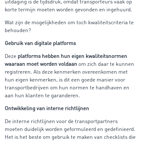
uitdaging is de tijdsdruk, omdat transporteurs vaak op
korte termijn moeten worden gevonden en ingehuurd.
Wat zijn de mogelijkheden om toch kwaliteitscriteria te
behouden?
Gebruik van digitale platforms
Deze
platforms hebben hun eigen kwaliteitsnormen
waaraan moet worden voldaan
om zich daar te kunnen
registreren. Als deze kenmerken overeenkomen met
hun eigen kenmerken, is dit een goede manier voor
transportbedrijven om hun normen te handhaven en
aan hun klanten te garanderen.
Ontwikkeling van interne richtlijnen
De interne richtlijnen voor de transportpartners
moeten duidelijk worden geformuleerd en gedefinieerd.
Het is het beste om gebruik te maken van checklists die