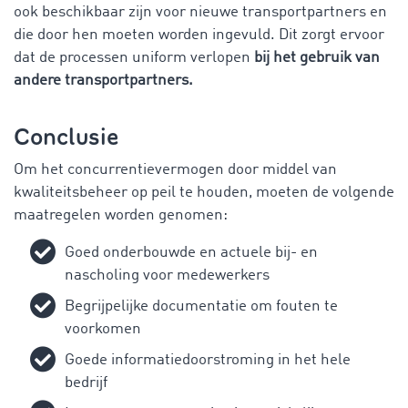
ook beschikbaar zijn voor nieuwe transportpartners en
die door hen moeten worden ingevuld. Dit zorgt ervoor
dat de processen uniform verlopen
bij het gebruik van
andere transportpartners.
Conclusie
Om het concurrentievermogen door middel van
kwaliteitsbeheer op peil te houden, moeten de volgende
maatregelen worden genomen:
Goed onderbouwde en actuele bij- en
nascholing voor medewerkers
Begrijpelijke documentatie om fouten te
voorkomen
Goede informatiedoorstroming in het hele
bedrijf