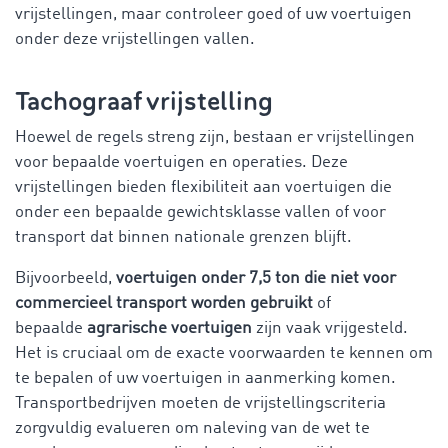
vrijstellingen, maar controleer goed of uw voertuigen
onder deze vrijstellingen vallen.
Tachograaf vrijstelling
Hoewel de regels streng zijn, bestaan er vrijstellingen
voor bepaalde voertuigen en operaties. Deze
vrijstellingen bieden flexibiliteit aan voertuigen die
onder een bepaalde gewichtsklasse vallen of voor
transport dat binnen nationale grenzen blijft.
Bijvoorbeeld,
voertuigen onder 7,5 ton die niet voor
commercieel transport worden gebruikt
of
bepaalde
agrarische voertuigen
zijn vaak vrijgesteld.
Het is cruciaal om de exacte voorwaarden te kennen om
te bepalen of uw voertuigen in aanmerking komen.
Transportbedrijven moeten de vrijstellingscriteria
zorgvuldig evalueren om naleving van de wet te