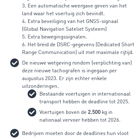
3. Een automatische weergave geven van het
land waar het voertuig zich bevindt.
4. Extra beveiliging van het GNSS-signaal
(Global Navigation Sateliet Systeem)
5.
Extra bewegingssignalen.
6. Het breid de DSRC-gegevens (Dedicated Short
Range Communication) uit met maximale rijtijd.
De nieuwe wetgeving rondom (verplichting van)
deze nieuwe tachografen is ingegaan per
augustus 2023. Er zijn echter enkele
uitzonderingen.
Bestaande voertuigen in internationaal
transport hebben de deadline tot 2025.
Voertuigen boven de
2.500
kg in
nationaal vervoer hebben tot 2026.
Bedrijven moeten door de deadlines hun vloot