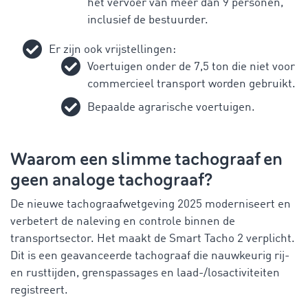
het vervoer van meer dan 9 personen,
inclusief de bestuurder.
Er zijn ook vrijstellingen:
Voertuigen onder de 7,5 ton die niet voor
commercieel transport worden gebruikt.
Bepaalde agrarische voertuigen.
Waarom een slimme tachograaf en
geen analoge tachograaf?
De nieuwe tachograafwetgeving 2025 moderniseert en
verbetert de naleving en controle binnen de
transportsector. Het maakt de Smart Tacho 2 verplicht.
Dit is een geavanceerde tachograaf die nauwkeurig rij-
en rusttijden, grenspassages en laad-/losactiviteiten
registreert.