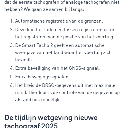
dat de eerste tachografen of analoge tachografen niet
hebben? We gaan ze samen bij langs:
Automatische registratie van de grenzen.
Deze kan het laden en lossen registreren i.c.m.
het registreren van de positie van het voertuig.
De Smart Tacho 2 geeft een automatische
weergave van het land waar het voertuig zich
bevindt.
Extra beveiliging van het GNSS-signaal.
Extra bewegingssignalen.
Het breid de DRSC-gegevens uit met maximale
rijtijd. Hierdoor is de controle van de gegevens op
afstand ook mogelijk.
De tijdlijn wetgeving nieuwe
tachograaf 2025