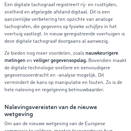
Een digitale tachograaf registreert rij- en rusttijden,
snelheid en afgelegde afstand digitaal. Dit is een
aanzienlijke verbetering ten opzichte van analoge
tachografen, die gegevens op fysieke schijfjes in het
voertuig vastlegt. In nieuw geregistreerde voertuigen is
deze digitale tachograaf doorgaans al aanwezig.
Ze bieden nog meer voordelen, zoals
nauwkeurigere
metingen
en
veiliger gegevensopslag.
Bovendien maakt
de digitale technologie snellere en eenvoudigere
gegevensoverdracht en -analyse mogelijk. Dit
vermindert de kans op manipulatie en fouten. Zo is de
hele naleving en regelgeving betrouwbaarder.
Nalevingsvereisten van de nieuwe
wetgeving
Om aan de nieuwe wetgeving van de Europese