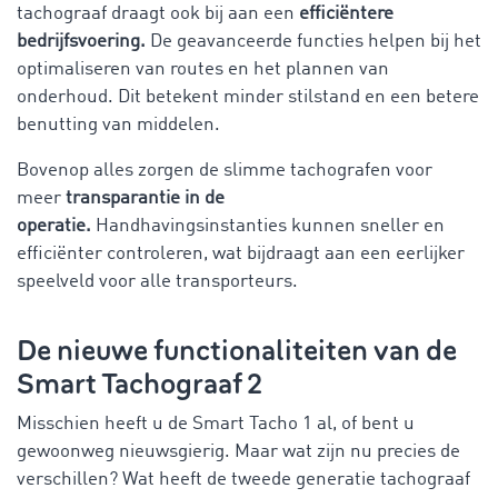
tachograaf draagt ook bij aan een
efficiëntere
bedrijfsvoering.
De geavanceerde functies helpen bij het
optimaliseren van routes en het plannen van
onderhoud. Dit betekent minder stilstand en een betere
benutting van middelen.
Bovenop alles zorgen de slimme tachografen voor
meer
transparantie in de
operatie.
Handhavingsinstanties kunnen sneller en
efficiënter controleren, wat bijdraagt aan een eerlijker
speelveld voor alle transporteurs.
De nieuwe functionaliteiten van de
Smart Tachograaf 2
Misschien heeft u de Smart Tacho 1 al, of bent u
gewoonweg nieuwsgierig. Maar wat zijn nu precies de
verschillen? Wat heeft de tweede generatie tachograaf