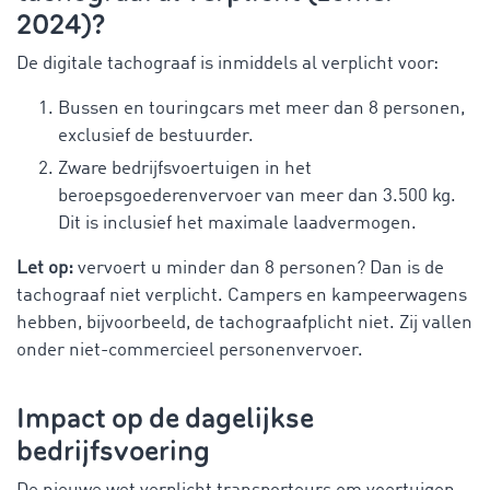
2024)?
De digitale tachograaf is inmiddels al verplicht voor:
Bussen en touringcars met meer dan 8 personen,
exclusief de bestuurder.
Zware bedrijfsvoertuigen in het
beroepsgoederenvervoer van meer dan 3.500 kg.
Dit is inclusief het maximale laadvermogen.
Let op:
vervoert u minder dan 8 personen? Dan is de
tachograaf niet verplicht. Campers en kampeerwagens
hebben, bijvoorbeeld, de tachograafplicht niet. Zij vallen
onder niet-commercieel personenvervoer.
Impact op de dagelijkse
bedrijfsvoering