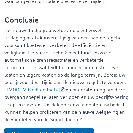
waarborgen en onnodige boetes te vermijden.
Conclusie
De nieuwe tachograafwetgeving biedt zowel
uitdagingen als kansen. Tijdig voldoen aan de regels
voorkomt boetes en verbetert de efficiëntie en
veiligheid. De Smart Tacho 2 biedt functies zoals
automatische grensregistratie en verbeterde
communicatie, wat leidt tot minder administratieve
lasten en lagere kosten op de lange termijn. Bereid uw
bedrijf voor door tijdig aan de nieuwe regels te voldoen.
TIMOCOM biedt de tools
en ondersteuning om deze
overgang soepel te laten verlopen en uw bedrijfsvoering
te optimaliseren. Ontdek hoe onze diensten uw bedrijf
kunnen helpen profiteren van de nieuwe wetgeving en
de voordelen van de Smart Tacho 2.