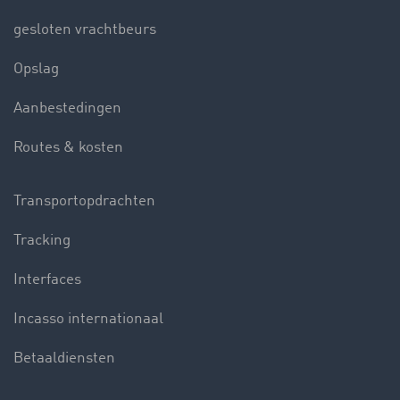
gesloten vrachtbeurs
Opslag
Aanbestedingen
Routes & kosten
Transportopdrachten
Tracking
Interfaces
Incasso internationaal
Betaaldiensten