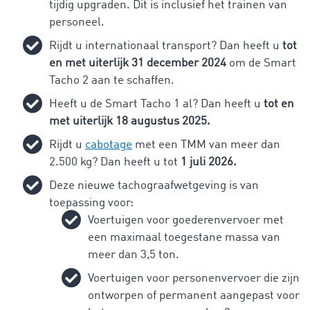
tijdig upgraden. Dit is inclusief het trainen van
personeel.
Rijdt u internationaal transport? Dan heeft u
tot
en met uiterlijk 31 december 2024
om de Smart
Tacho 2 aan te schaffen.
Heeft u de Smart Tacho 1 al? Dan heeft u
tot en
met uiterlijk 18 augustus 2025.
Rijdt u
cabotage
met een TMM van meer dan
2.500 kg? Dan heeft u tot
1 juli 2026.
Deze nieuwe tachograafwetgeving is van
toepassing voor:
Voertuigen voor goederenvervoer met
een maximaal toegestane massa van
meer dan 3,5 ton.
Voertuigen voor personenvervoer die zijn
ontworpen of permanent aangepast voor