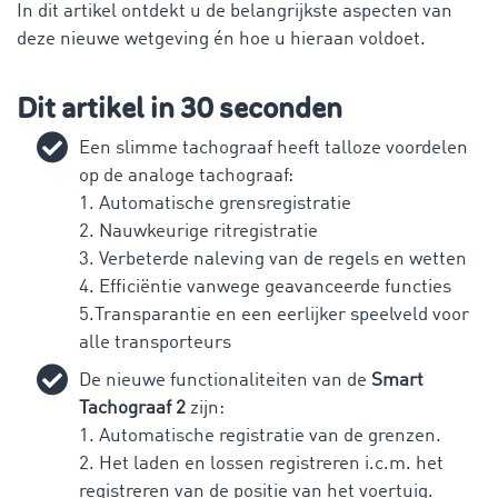
In dit artikel ontdekt u de belangrijkste aspecten van
deze nieuwe wetgeving én hoe u hieraan voldoet.
Dit artikel in 30 seconden
Een slimme tachograaf heeft talloze voordelen
op de analoge tachograaf:
1. Automatische grensregistratie
2. Nauwkeurige ritregistratie
3. Verbeterde naleving van de regels en wetten
4. Efficiëntie vanwege geavanceerde functies
5.Transparantie en een eerlijker speelveld voor
alle transporteurs
De nieuwe functionaliteiten van de
Smart
Tachograaf 2
zijn:
1. Automatische registratie van de grenzen.
2. Het laden en lossen registreren i.c.m. het
registreren van de positie van het voertuig.