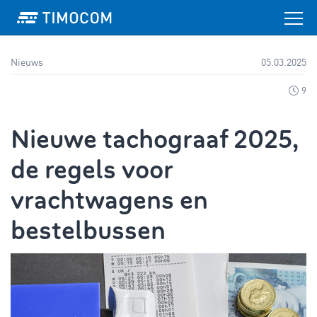
Nieuws
05.03.2025
9
Nieuwe tachograaf 2025,
de regels voor
vrachtwagens en
bestelbussen