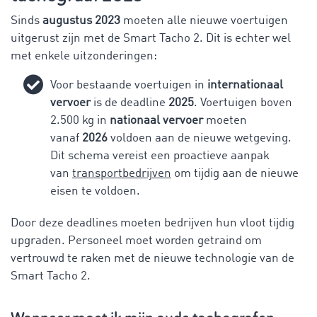
Sinds
augustus 2023
moeten alle nieuwe voertuigen
uitgerust zijn met de Smart Tacho 2. Dit is echter wel
met enkele uitzonderingen:
Voor bestaande voertuigen in
internationaal
vervoer
is de deadline
2025
. Voertuigen boven
2.500 kg in
nationaal vervoer
moeten
vanaf
2026
voldoen aan de nieuwe wetgeving.
Dit schema vereist een proactieve aanpak
van
transportbedrijven
om tijdig aan de nieuwe
eisen te voldoen.
Door deze deadlines moeten bedrijven hun vloot tijdig
upgraden. Personeel moet worden getraind om
vertrouwd te raken met de nieuwe technologie van de
Smart Tacho 2.