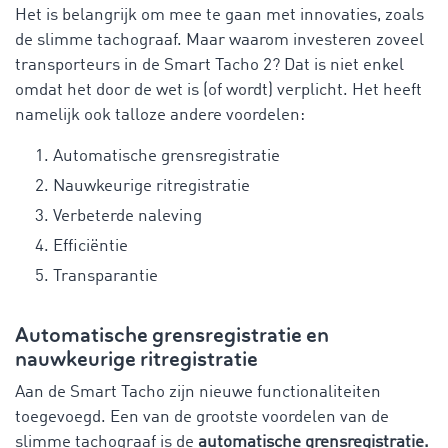
Het is belangrijk om mee te gaan met innovaties, zoals
de slimme tachograaf. Maar waarom investeren zoveel
transporteurs in de Smart Tacho 2? Dat is niet enkel
omdat het door de wet is (of wordt) verplicht. Het heeft
namelijk ook talloze andere voordelen:
Automatische grensregistratie
Nauwkeurige ritregistratie
Verbeterde naleving
Efficiëntie
Transparantie
Automatische grensregistratie en
nauwkeurige ritregistratie
Aan de Smart Tacho zijn nieuwe functionaliteiten
toegevoegd. Een van de grootste voordelen van de
slimme tachograaf is de
automatische grensregistratie.