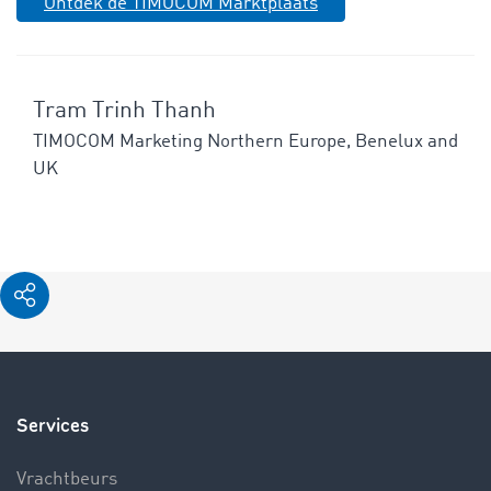
Ontdek de TIMOCOM Marktplaats
Tram Trinh Thanh
TIMOCOM Marketing Northern Europe, Benelux and
UK
Services
Vrachtbeurs