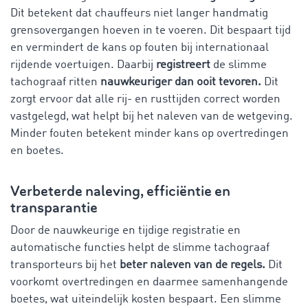
Dit betekent dat chauffeurs niet langer handmatig
grensovergangen hoeven in te voeren. Dit bespaart tijd
en vermindert de kans op fouten bij internationaal
rijdende voertuigen. Daarbij
registreert
de slimme
tachograaf ritten
nauwkeuriger dan ooit tevoren.
Dit
zorgt ervoor dat alle rij- en rusttijden correct worden
vastgelegd, wat helpt bij het naleven van de wetgeving.
Minder fouten betekent minder kans op overtredingen
en boetes.
Verbeterde naleving, efficiëntie en
transparantie
Door de nauwkeurige en tijdige registratie en
automatische functies helpt de slimme tachograaf
transporteurs bij het
beter naleven van de regels.
Dit
voorkomt overtredingen en daarmee samenhangende
boetes, wat uiteindelijk kosten bespaart. Een slimme