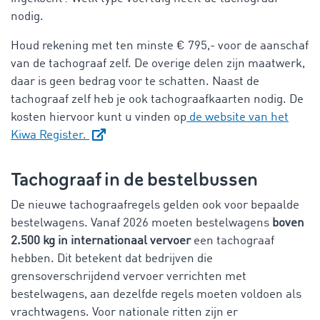
nodig.
Houd rekening met ten minste € 795,- voor de aanschaf
van de tachograaf zelf. De overige delen zijn maatwerk,
daar is geen bedrag voor te schatten. Naast de
tachograaf zelf heb je ook tachograafkaarten nodig. De
kosten hiervoor kunt u vinden op
de website van het
Kiwa Register.
Tachograaf in de bestelbussen
De nieuwe tachograafregels gelden ook voor bepaalde
bestelwagens. Vanaf 2026 moeten bestelwagens
boven
2.500 kg in internationaal
vervoer
een tachograaf
hebben. Dit betekent dat bedrijven die
grensoverschrijdend vervoer verrichten met
bestelwagens, aan dezelfde regels moeten voldoen als
vrachtwagens. Voor nationale ritten zijn er