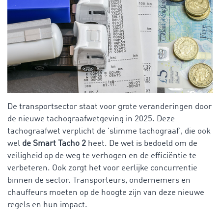
De transportsector staat voor grote veranderingen door
de nieuwe tachograafwetgeving in 2025. Deze
tachograafwet verplicht de 'slimme tachograaf', die ook
wel
de Smart Tacho 2
heet. De wet is bedoeld om de
veiligheid op de weg te verhogen en de efficiëntie te
verbeteren. Ook zorgt het voor eerlijke concurrentie
binnen de sector. Transporteurs, ondernemers en
chauffeurs moeten op de hoogte zijn van deze nieuwe
regels en hun impact.