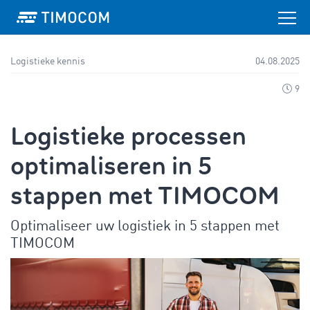
Logistieke kennis
04.08.2025
9
Logistieke processen
optimaliseren in 5
stappen met TIMOCOM
Optimaliseer uw logistiek in 5 stappen met
TIMOCOM