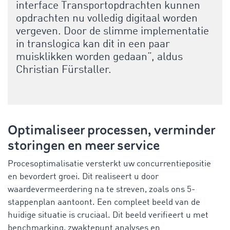
interface Transportopdrachten kunnen
opdrachten nu volledig digitaal worden
vergeven. Door de slimme implementatie
in translogica kan dit in een paar
muisklikken worden gedaan”, aldus
Christian Fürstaller.
Optimaliseer processen, verminder
storingen en meer service
Procesoptimalisatie versterkt uw concurrentiepositie
en bevordert groei. Dit realiseert u door
waardevermeerdering na te streven, zoals ons 5-
stappenplan aantoont. Een compleet beeld van de
huidige situatie is cruciaal. Dit beeld verifieert u met
benchmarking, zwaktepunt analyses en