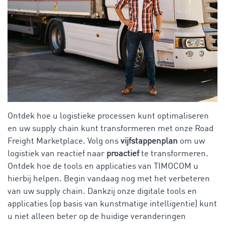
Ontdek hoe u logistieke processen kunt optimaliseren
en uw supply chain kunt transformeren met onze Road
Freight Marketplace. Volg ons
vijfstappenplan
om uw
logistiek van reactief naar
proactief
te transformeren.
Ontdek hoe de tools en applicaties van TIMOCOM u
hierbij helpen. Begin vandaag nog met het verbeteren
van uw supply chain. Dankzij onze digitale tools en
applicaties (op basis van kunstmatige intelligentie) kunt
u niet alleen beter op de huidige veranderingen