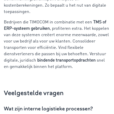
kostenberekeningen. Zo bepaalt u het nut van digitale
toepassingen.
Bedrijven die TIMOCOM in combinatie met een
TMS of
ERP-systeem gebruiken
, profiteren extra. Het koppelen
van deze systemen creëert enorme meerwaarde, zowel
voor uw bedrijf als voor uw klanten. Consolideer
transporten voor efficiëntie. Vind flexibele
dienstverleners die passen bij uw behoeften. Verstuur
digitale, juridisch
bindende transportopdrachten
snel
en gemakkelijk binnen het platform.
Veelgestelde vragen
Wat zijn interne logistieke processen?