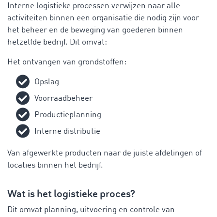
Interne logistieke processen verwijzen naar alle
activiteiten binnen een organisatie die nodig zijn voor
het beheer en de beweging van goederen binnen
hetzelfde bedrijf. Dit omvat:
Het ontvangen van grondstoffen:
Opslag
Voorraadbeheer
Productieplanning
Interne distributie
Van afgewerkte producten naar de juiste afdelingen of
locaties binnen het bedrijf.
Wat is het logistieke proces?
Dit omvat planning, uitvoering en controle van