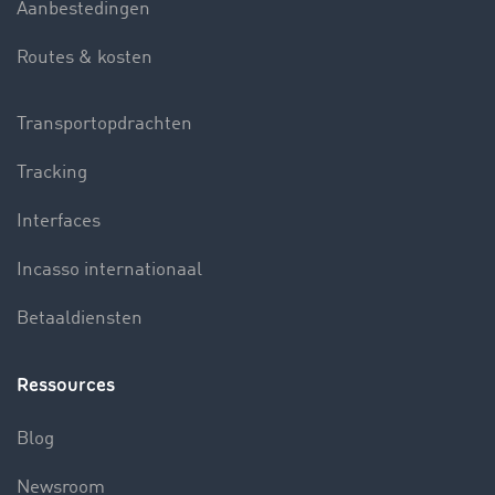
Aanbestedingen
Routes & kosten
Transportopdrachten
Tracking
Interfaces
Incasso internationaal
Betaaldiensten
Ressources
Blog
Newsroom