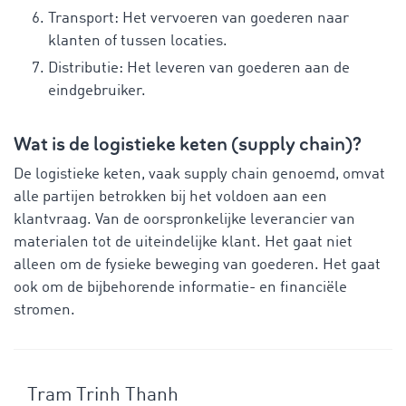
Transport: Het vervoeren van goederen naar
klanten of tussen locaties.
Distributie: Het leveren van goederen aan de
eindgebruiker.
Wat is de logistieke keten (supply chain)?
De logistieke keten, vaak supply chain genoemd, omvat
alle partijen betrokken bij het voldoen aan een
klantvraag. Van de oorspronkelijke leverancier van
materialen tot de uiteindelijke klant. Het gaat niet
alleen om de fysieke beweging van goederen. Het gaat
ook om de bijbehorende informatie- en financiële
stromen.
Tram Trinh Thanh