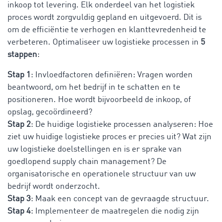
inkoop tot levering. Elk onderdeel van het logistiek
proces wordt zorgvuldig gepland en uitgevoerd. Dit is
om de efficiëntie te verhogen en klanttevredenheid te
verbeteren. Optimaliseer uw logistieke processen in
5
stappen
:
Stap 1
: Invloedfactoren definiëren: Vragen worden
beantwoord, om het bedrijf in te schatten en te
positioneren. Hoe wordt bijvoorbeeld de inkoop, of
opslag, gecoördineerd?
Stap 2
: De huidige logistieke processen analyseren: Hoe
ziet uw huidige logistieke proces er precies uit? Wat zijn
uw logistieke doelstellingen en is er sprake van
goedlopend supply chain management? De
organisatorische en operationele structuur van uw
bedrijf wordt onderzocht.
Stap 3
: Maak een concept van de gevraagde structuur.
Stap 4
: Implementeer de maatregelen die nodig zijn