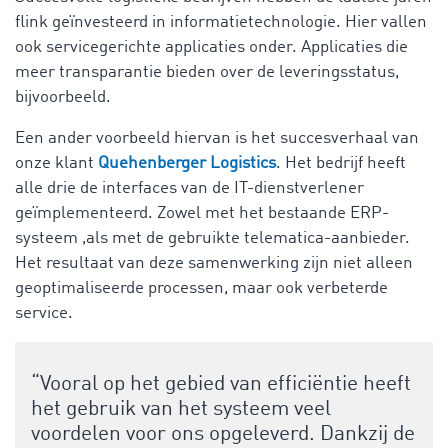
flink geïnvesteerd in informatietechnologie. Hier vallen
ook servicegerichte applicaties onder. Applicaties die
meer transparantie bieden over de leveringsstatus,
bijvoorbeeld.
Een ander voorbeeld hiervan is het succesverhaal van
onze klant
Quehenberger Logistics
. Het bedrijf heeft
alle drie de interfaces van de IT-dienstverlener
geïmplementeerd. Zowel met het bestaande ERP-
systeem ,als met de gebruikte telematica-aanbieder.
Het resultaat van deze samenwerking zijn niet alleen
geoptimaliseerde processen, maar ook verbeterde
service.
“Vooral op het gebied van efficiëntie heeft
het gebruik van het systeem veel
voordelen voor ons opgeleverd. Dankzij de