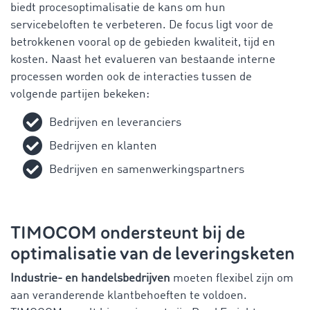
biedt procesoptimalisatie de kans om hun
servicebeloften te verbeteren. De focus ligt voor de
betrokkenen vooral op de gebieden kwaliteit, tijd en
kosten. Naast het evalueren van bestaande interne
processen worden ook de interacties tussen de
volgende partijen bekeken:
Bedrijven en leveranciers
Bedrijven en klanten
Bedrijven en samenwerkingspartners
TIMOCOM ondersteunt bij de
optimalisatie van de leveringsketen
Industrie- en handelsbedrijven
moeten flexibel zijn om
aan veranderende klantbehoeften te voldoen.