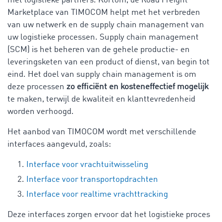
met logistieke partners. Kortom, de Road Freight
Marketplace van TIMOCOM helpt met het verbreden
van uw netwerk en de supply chain management van
uw logistieke processen. Supply chain management
(SCM) is het beheren van de gehele productie- en
leveringsketen van een product of dienst, van begin tot
eind. Het doel van supply chain management is om
deze processen
zo efficiënt en kosteneffectief mogelijk
te maken, terwijl de kwaliteit en klanttevredenheid
worden verhoogd.
Het aanbod van TIMOCOM wordt met verschillende
interfaces aangevuld, zoals:
Interface voor vrachtuitwisseling
Interface voor transportopdrachten
Interface voor realtime vrachttracking
Deze interfaces zorgen ervoor dat het logistieke proces