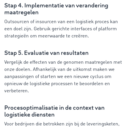
Stap 4. Implementatie van verandering
maatregelen
Outsourcen of insourcen van een logistiek proces kan
een doel zijn. Gebruik gerichte interfaces of platform
strategieën om meerwaarde te creëren.
Stap 5. Evaluatie van resultaten
Vergelijk de effecten van de genomen maatregelen met
onze doelen. Afhankelijk van de uitkomst maken we
aanpassingen of starten we een nieuwe cyclus om
opnieuw de logistieke processen te beoordelen en
verbeteren.
Procesoptimalisatie in de context van
logistieke diensten
Voor bedrijven die betrokken zijn bij de leveringsketen,