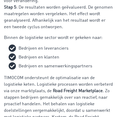
voor verandering.
Stap 5
: De resultaten worden geëvalueerd. De genomen
maatregelen worden vergeleken. Het effect wordt
geanalyseerd. Afhankelijk van het resultaat wordt er
een tweede cyclus ontworpen.
Binnen de logistieke sector wordt er gekeken naar:
Bedrijven en leveranciers
Bedrijven en klanten
Bedrijven en samenwerkingspartners
TIMOCOM ondersteunt de optimalisatie van de
logistieke keten. Logistieke processen worden verbeterd
via onze marktplaats, de
Road Freight Marketplace
. Zo
stappen bedrijven gemakkelijk over van reactief, naar
proactief handelen. Het behalen van logistieke
doelstellingen vergemakkelijkt, doordat u samenwerkt