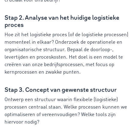
cruciaal voor ons bedrijf?
Stap 2. Analyse van het huidige logistieke
proces
Hoe zit het logistieke proces (of de logistieke processen)
momenteel in elkaar? Onderzoek de operationele en
organisatorische structuur. Bepaal de doorloop-,
levertijden en proceskosten. Het doel is een model te
creëren van onze bedrijfsprocessen, met focus op
kernprocessen en zwakke punten.
Stap 3. Concept van gewenste structuur
Ontwerp een structuur waarin flexibele (logistieke)
processen centraal staan. Welke processen kunnen we
optimaliseren of vereenvoudigen? Welke tools zijn
hiervoor nodig?