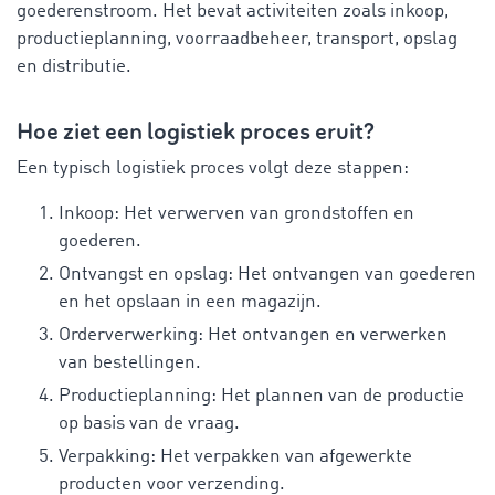
goederenstroom. Het bevat activiteiten zoals inkoop,
productieplanning, voorraadbeheer, transport, opslag
en distributie.
Hoe ziet een logistiek proces eruit?
Een typisch logistiek proces volgt deze stappen:
Inkoop: Het verwerven van grondstoffen en
goederen.
Ontvangst en opslag: Het ontvangen van goederen
en het opslaan in een magazijn.
Orderverwerking: Het ontvangen en verwerken
van bestellingen.
Productieplanning: Het plannen van de productie
op basis van de vraag.
Verpakking: Het verpakken van afgewerkte
producten voor verzending.