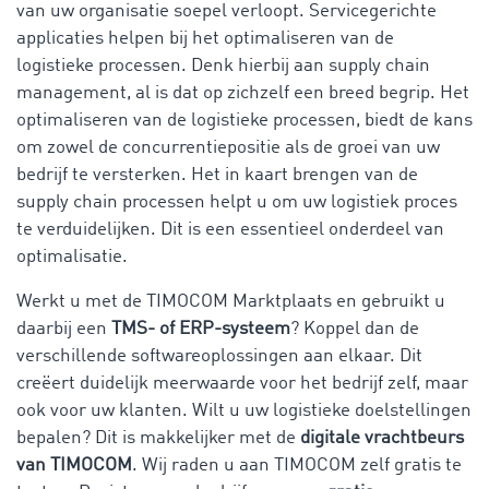
van uw organisatie soepel verloopt. Servicegerichte
applicaties helpen bij het optimaliseren van de
logistieke processen. Denk hierbij aan supply chain
management, al is dat op zichzelf een breed begrip. Het
optimaliseren van de logistieke processen, biedt de kans
om zowel de concurrentiepositie als de groei van uw
bedrijf te versterken. Het in kaart brengen van de
supply chain processen helpt u om uw logistiek proces
te verduidelijken. Dit is een essentieel onderdeel van
optimalisatie.
Werkt u met de TIMOCOM Marktplaats en gebruikt u
daarbij een
TMS- of ERP-systeem
? Koppel dan de
verschillende softwareoplossingen aan elkaar. Dit
creëert duidelijk meerwaarde voor het bedrijf zelf, maar
ook voor uw klanten. Wilt u uw logistieke doelstellingen
bepalen? Dit is makkelijker met de
digitale vrachtbeurs
van TIMOCOM
. Wij raden u aan TIMOCOM zelf gratis te