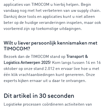
applicaties van TIMOCOM u hierbij helpen. Begin
vandaag nog met het verbeteren van uw supply chain.
Dankzij deze tools en applicaties kunt u niet alleen
beter op de huidige veranderingen inspelen, maar ook
voorbereid zijn op toekomstige uitdagingen.
Wilt u liever persoonlijk kennismaken met
TIMOCOM?
Bezoek dan de TIMOCOM stand op
Transport &
Logistics Antwerpen 2025
! Kom langs tussen 14 en 16
oktober op onze stand 2.012 en ervaar live hoe u met
één klik vrachtaanbiedingen kunt genereren. Onze
experts kijken ernaar uit u daar te ontvangen.
Dit artikel in 30 seconden
Logistieke processen coördineren activiteiten van