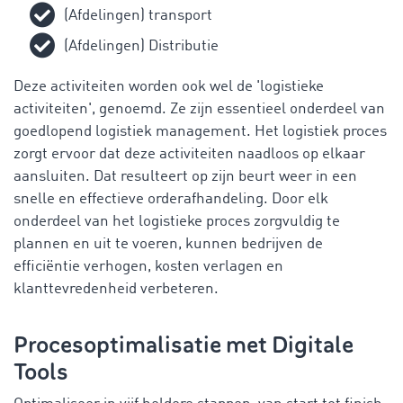
(Afdelingen) transport
(Afdelingen) Distributie
Deze activiteiten worden ook wel de 'logistieke
activiteiten', genoemd. Ze zijn essentieel onderdeel van
goedlopend logistiek management. Het logistiek proces
zorgt ervoor dat deze activiteiten naadloos op elkaar
aansluiten. Dat resulteert op zijn beurt weer in een
snelle en effectieve orderafhandeling. Door elk
onderdeel van het logistieke proces zorgvuldig te
plannen en uit te voeren, kunnen bedrijven de
efficiëntie verhogen, kosten verlagen en
klanttevredenheid verbeteren.
Procesoptimalisatie met Digitale
Tools