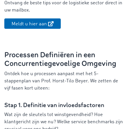
Ontvang de beste tips voor de logistieke sector direct in
uw mailbox.
Meldt u hier aan
Processen Definiëren in een
Concurrentiegevoelige Omgeving
Ontdek hoe u processen aanpast met het 5-
stappenplan van Prof. Horst-Tilo Beyer. We zetten de
vijf fasen kort uiteen:
Stap 1. Definitie van invloedsfactoren
Wat zijn de sleutels tot winstgevendheid? Hoe
klantgericht zijn we nu? Welke service benchmarks zijn