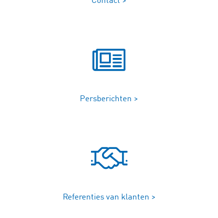
Contact >
Persberichten >
Referenties van klanten >