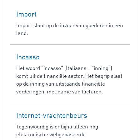
Import
Import slaat op de invoer van goederen in een
land.
Incasso
Het woord “incasso” (Italiaans = “inning")
komt uit de financiële sector. Het begrip slaat
op de inning van uitstaande financiële
vorderingen, met name van facturen.
Internet-vrachtenbeurs
Tegenwoordig is er bijna alleen nog
elektronische webgebaseerde