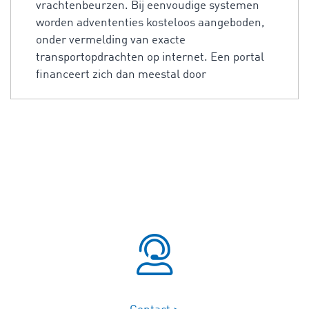
vrachtenbeurzen. Bij eenvoudige systemen
worden advententies kosteloos aangeboden,
onder vermelding van exacte
transportopdrachten op internet. Een portal
financeert zich dan meestal door