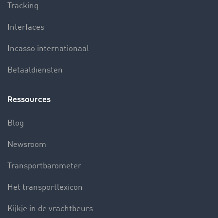
Tracking
Interfaces
Incasso internationaal
Betaaldiensten
Ressources
Blog
Newsroom
Transportbarometer
Het transportlexicon
Kijkje in de vrachtbeurs